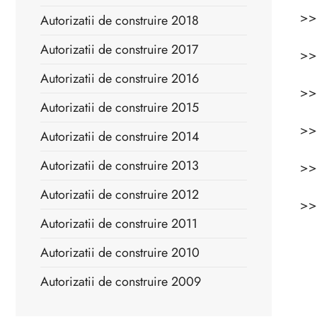
>
Autorizatii de construire 2018
Autorizatii de construire 2017
>
Autorizatii de construire 2016
>
Autorizatii de construire 2015
>
Autorizatii de construire 2014
Autorizatii de construire 2013
>
Autorizatii de construire 2012
>
Autorizatii de construire 2011
Autorizatii de construire 2010
Autorizatii de construire 2009