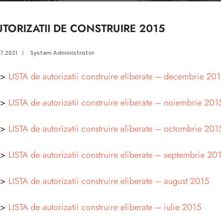
TORIZATII DE CONSTRUIRE 2015
7.2021
|
System Administrator
>>
LISTA de autorizatii construire eliberate – decembrie 20
>>
LISTA de autorizatii construire eliberate – noiembrie 201
>>
LISTA de autorizatii construire eliberate – octombrie 201
>>
LISTA de autorizatii construire eliberate – septembrie 20
>>
LISTA de autorizatii construire eliberate – august 2015
>>
LISTA de autorizatii construire eliberate – iulie 2015