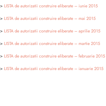
>>
LISTA de autorizatii construire eliberate – iunie 2015
>>
LISTA de autorizatii construire eliberate – mai 2015
>>
LISTA de autorizatii construire eliberate – aprilie 2015
>>
LISTA de autorizatii construire eliberate – martie 2015
>>
LISTA de autorizatii construire eliberate – februarie 2015
>>
LISTA de autorizatii construire eliberate – ianuarie 2015