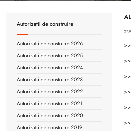
AU
Autorizatii de construire
27.0
Autorizatii de construire 2026
>
Autorizatii de construire 2025
>
Autorizatii de construire 2024
>
Autorizatii de construire 2023
Autorizatii de construire 2022
>
Autorizatii de construire 2021
>
Autorizatii de construire 2020
>
Autorizatii de construire 2019