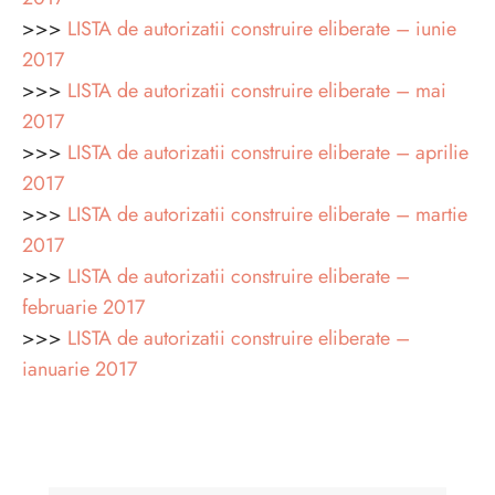
>>>
LISTA de autorizatii construire eliberate – iunie
2017
>>>
LISTA de autorizatii construire eliberate – mai
2017
>>>
LISTA de autorizatii construire eliberate – aprilie
2017
>>>
LISTA de autorizatii construire eliberate – martie
2017
>>>
LISTA de autorizatii construire eliberate –
februarie 2017
>>>
LISTA de autorizatii construire eliberate –
ianuarie 2017