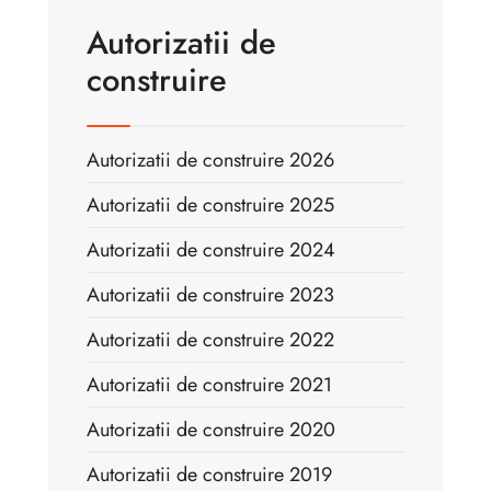
Autorizatii de
construire
Autorizatii de construire 2026
Autorizatii de construire 2025
Autorizatii de construire 2024
Autorizatii de construire 2023
Autorizatii de construire 2022
Autorizatii de construire 2021
Autorizatii de construire 2020
Autorizatii de construire 2019