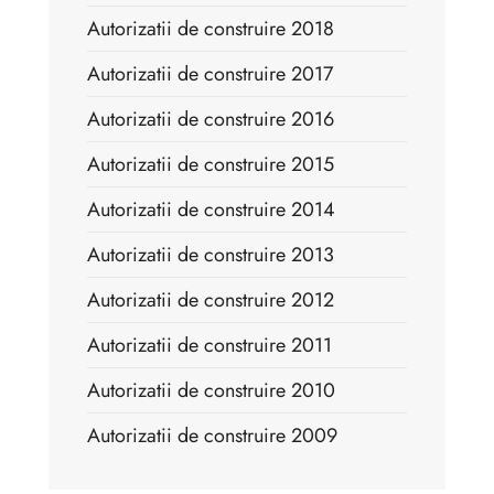
Autorizatii de construire 2018
Autorizatii de construire 2017
Autorizatii de construire 2016
Autorizatii de construire 2015
Autorizatii de construire 2014
Autorizatii de construire 2013
Autorizatii de construire 2012
Autorizatii de construire 2011
Autorizatii de construire 2010
Autorizatii de construire 2009