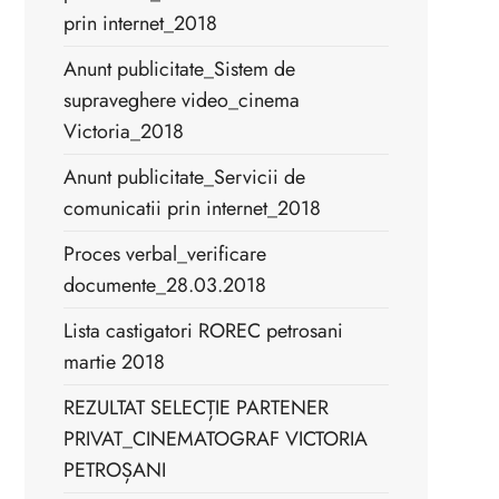
prin internet_2018
Anunt publicitate_Sistem de
supraveghere video_cinema
Victoria_2018
Anunt publicitate_Servicii de
comunicatii prin internet_2018
Proces verbal_verificare
documente_28.03.2018
Lista castigatori ROREC petrosani
martie 2018
REZULTAT SELECȚIE PARTENER
PRIVAT_CINEMATOGRAF VICTORIA
PETROȘANI