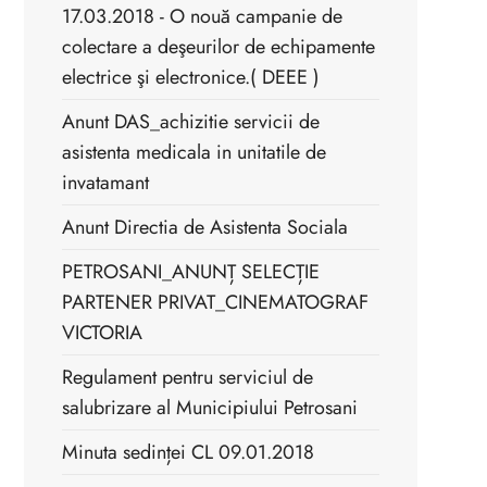
17.03.2018 - O nouă campanie de
colectare a deşeurilor de echipamente
electrice şi electronice.( DEEE )
Anunt DAS_achizitie servicii de
asistenta medicala in unitatile de
invatamant
Anunt Directia de Asistenta Sociala
PETROSANI_ANUNȚ SELECȚIE
PARTENER PRIVAT_CINEMATOGRAF
VICTORIA
Regulament pentru serviciul de
salubrizare al Municipiului Petrosani
Minuta sedinței CL 09.01.2018