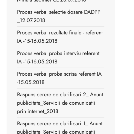
Proces verbal selectie dosare DADPP
_12.07.2018
Proces verbal rezultate finale - referent
IA -15-16.05.2018
Proces verbal proba interviu referent
IA -15-16.05.2018
Proces verbal proba scrisa referent IA
-15.05.2018
Raspuns cerere de clarificari 2_ Anunt
publicitate_Servicii de comunicatii
prin internet_2018
Raspuns cerere de clarificari 1_ Anunt
publicitate_Servicii de comunicatii