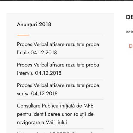
D
Anunțuri 2018
02.1
Proces Verbal afisare rezultate proba
D
finale 04.12.2018
Proces Verbal afisare rezultate proba
interviu 04.12.2018
Proces Verbal afisare rezultate proba
scrisa 04.12.2018
Consultare Publica inițiată de MFE
pentru identificarea unor soluții de
revigorare a Văii Jiului