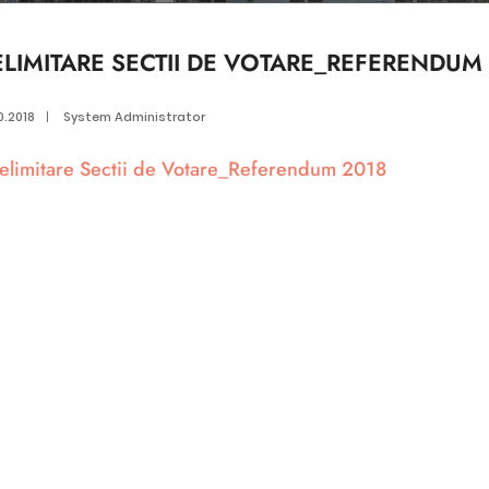
ELIMITARE SECTII DE VOTARE_REFERENDUM
0.2018
|
System Administrator
elimitare Sectii de Votare_Referendum 2018