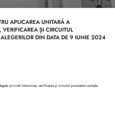
TRU APLICAREA UNITARĂ A
 VERIFICAREA ȘI CIRCUITUL
ALEGERILOR DIN DATA DE 9 IUNIE 2024
le privind întocmirea, verificarea și circuitul proceselor-verbale