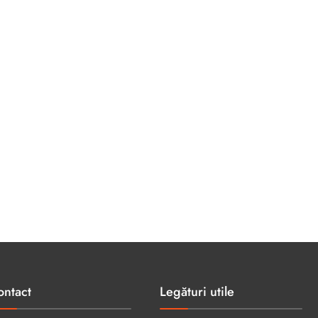
ontact
Legături utile