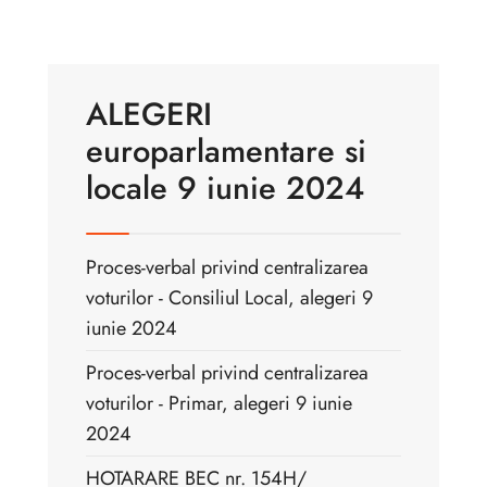
ALEGERI
europarlamentare si
locale 9 iunie 2024
Proces-verbal privind centralizarea
voturilor - Consiliul Local, alegeri 9
iunie 2024
Proces-verbal privind centralizarea
voturilor - Primar, alegeri 9 iunie
2024
HOTARARE BEC nr. 154H/