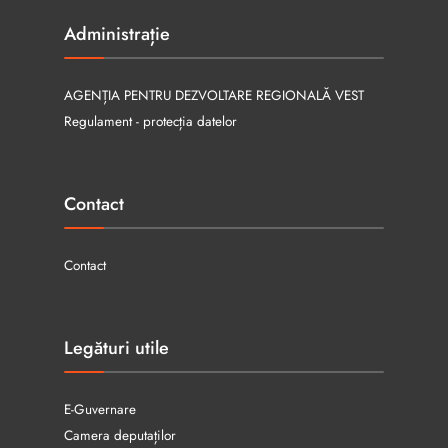
Administrație
AGENȚIA PENTRU DEZVOLTARE REGIONALĂ VEST
Regulament - protecția datelor
Contact
Contact
Legături utile
E-Guvernare
Camera deputaților