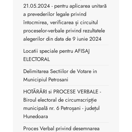
21.05.2024 - pentru aplicarea unitară
a prevederilor legale privind
întocmirea, verificarea și circuitul
proceselor-verbale privind rezultatele
alegerilor din data de 9 iunie 2024
Locatii speciale pentru AFISAJ
ELECTORAL
Delimitarea Sectiilor de Votare in
Municipiul Petrosani
HOTĂRÂRI si PROCESE VERBALE -
Biroul electoral de circumscripție
municipală nr. 6 Petroșani - județul
Hunedoara
Proces Verbal privind desemnarea