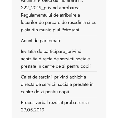
Anunt si Proiect de Hotarare nr.
222_2019_privind aprobarea
Regulamemtului de atribuire a
locurilor de parcare de resedinta si cu
plata din municipiul Petrosani
Anunt de participare
Invitatia de participare_privind
achizitia directa de servicii sociale
prestate in centre de zi pentru copii
Caiet de sarcini_privind achizitia
directa de servicii sociale prestate in
centre de zi pentru copii
Proces verbal rezultat proba scrisa
29.05.2019