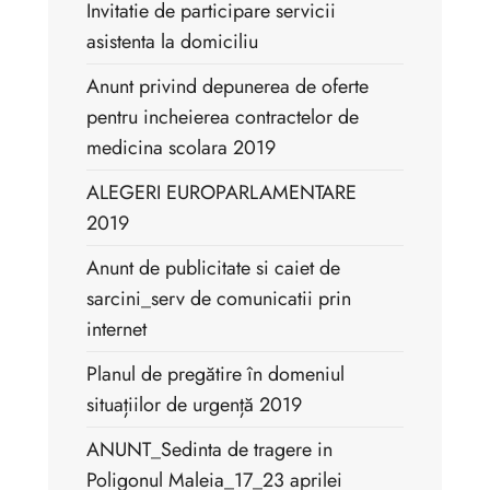
Invitatie de participare servicii
asistenta la domiciliu
Anunt privind depunerea de oferte
pentru incheierea contractelor de
medicina scolara 2019
ALEGERI EUROPARLAMENTARE
2019
Anunt de publicitate si caiet de
sarcini_serv de comunicatii prin
internet
Planul de pregătire în domeniul
situațiilor de urgență 2019
ANUNT_Sedinta de tragere in
Poligonul Maleia_17_23 aprilei