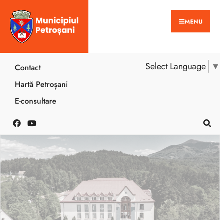
MENU
Select Language
▼
Contact
Hartă Petroșani
E-consultare