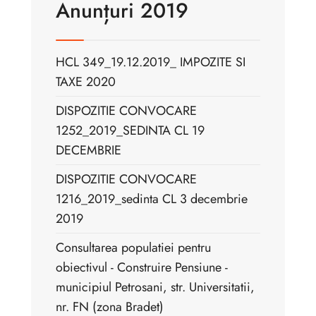
Anunțuri 2019
HCL 349_19.12.2019_ IMPOZITE SI
TAXE 2020
DISPOZITIE CONVOCARE
1252_2019_SEDINTA CL 19
DECEMBRIE
DISPOZITIE CONVOCARE
1216_2019_sedinta CL 3 decembrie
2019
Consultarea populatiei pentru
obiectivul - Construire Pensiune -
municipiul Petrosani, str. Universitatii,
nr. FN (zona Bradet)