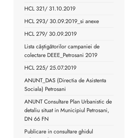
HCL 321/ 31.10.2019
HCL 293/ 30.09.2019_si anexe
HCL 279/ 30.09.2019
Lista câștigătorilor campaniei de
colectare DEEE_Petrosani 2019
HCL 225/ 25.07.2019
ANUNT_DAS (Directia de Asistenta
Sociala) Petrosani
ANUNT Consultare Plan Urbanistic de
detaliu situat in Municipiul Petrosani,
DN 66 FN
Publicare in consultare ghidul