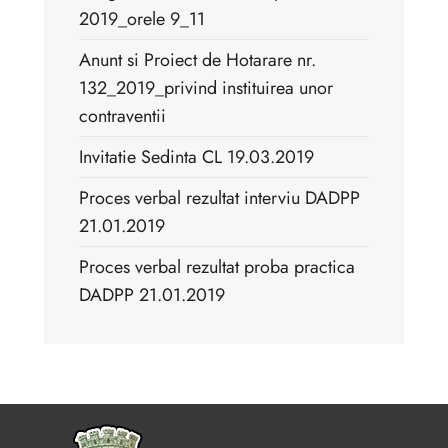
2019_orele 9_11
Anunt si Proiect de Hotarare nr.
132_2019_privind instituirea unor
contraventii
Invitatie Sedinta CL 19.03.2019
Proces verbal rezultat interviu DADPP
21.01.2019
Proces verbal rezultat proba practica
DADPP 21.01.2019