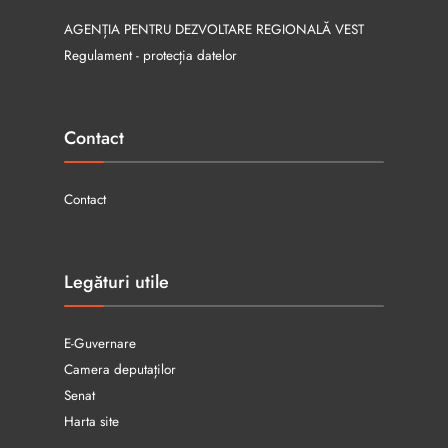
AGENȚIA PENTRU DEZVOLTARE REGIONALĂ VEST
Regulament - protecția datelor
Contact
Contact
Legături utile
E-Guvernare
Camera deputaților
Senat
Harta site