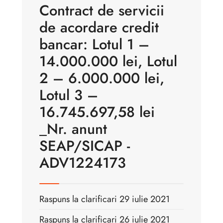
Contract de servicii
de acordare credit
bancar: Lotul 1 –
14.000.000 lei, Lotul
2 – 6.000.000 lei,
Lotul 3 –
16.745.697,58 lei
_Nr. anunt
SEAP/SICAP -
ADV1224173
Raspuns la clarificari 29 iulie 2021
Raspuns la clarificari 26 iulie 2021