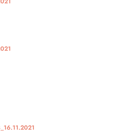
2021
2021
8_16.11.2021