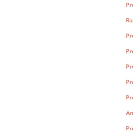
Pr
Ra
Pr
Pr
Pr
Pr
Pr
An
Pr