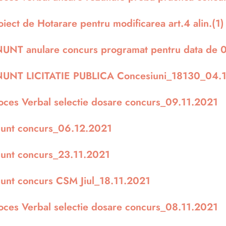
oiect de Hotarare pentru modificarea art.4 alin.(1)
UNT anulare concurs programat pentru data de 
UNT LICITATIE PUBLICA Concesiuni_18130_04.
oces Verbal selectie dosare concurs_09.11.2021
unt concurs_06.12.2021
unt concurs_23.11.2021
unt concurs CSM Jiul_18.11.2021
oces Verbal selectie dosare concurs_08.11.2021