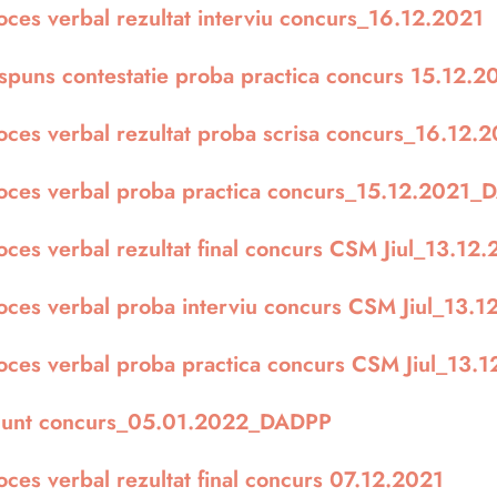
oces verbal rezultat interviu concurs_16.12.2021
spuns contestatie proba practica concurs 15.12
oces verbal rezultat proba scrisa concurs_16.12.
oces verbal proba practica concurs_15.12.2021
oces verbal rezultat final concurs CSM Jiul_13.12
oces verbal proba interviu concurs CSM Jiul_13.1
oces verbal proba practica concurs CSM Jiul_13.
unt concurs_05.01.2022_DADPP
oces verbal rezultat final concurs 07.12.2021