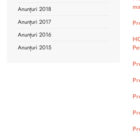
ma
Anunțuri 2018
Anunțuri 2017
Pr
Anunțuri 2016
HC
Pe
Anunțuri 2015
Pr
Pr
Pr
Pr
Pr