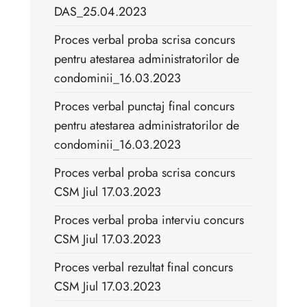
DAS_25.04.2023
Proces verbal proba scrisa concurs
pentru atestarea administratorilor de
condominii_16.03.2023
Proces verbal punctaj final concurs
pentru atestarea administratorilor de
condominii_16.03.2023
Proces verbal proba scrisa concurs
CSM Jiul 17.03.2023
Proces verbal proba interviu concurs
CSM Jiul 17.03.2023
Proces verbal rezultat final concurs
CSM Jiul 17.03.2023