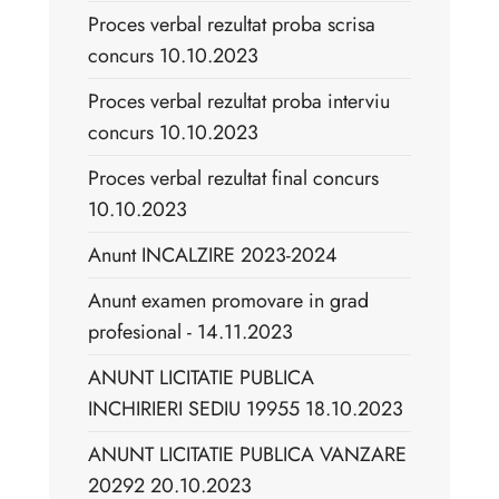
Proces verbal rezultat proba scrisa
concurs 10.10.2023
Proces verbal rezultat proba interviu
concurs 10.10.2023
Proces verbal rezultat final concurs
10.10.2023
Anunt INCALZIRE 2023-2024
Anunt examen promovare in grad
profesional - 14.11.2023
ANUNT LICITATIE PUBLICA
INCHIRIERI SEDIU 19955 18.10.2023
ANUNT LICITATIE PUBLICA VANZARE
20292 20.10.2023