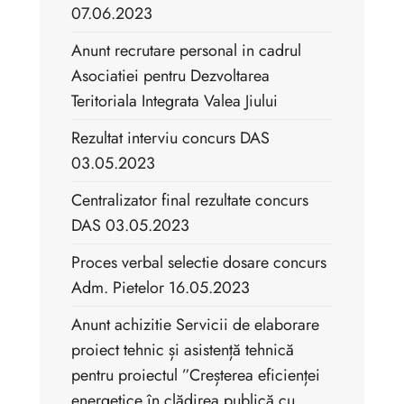
07.06.2023
Anunt recrutare personal in cadrul
Asociatiei pentru Dezvoltarea
Teritoriala Integrata Valea Jiului
Rezultat interviu concurs DAS
03.05.2023
Centralizator final rezultate concurs
DAS 03.05.2023
Proces verbal selectie dosare concurs
Adm. Pietelor 16.05.2023
Anunt achizitie Servicii de elaborare
proiect tehnic și asistență tehnică
pentru proiectul ”Creșterea eficienței
energetice în clădirea publică cu