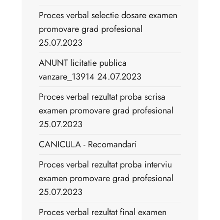
Proces verbal selectie dosare examen
promovare grad profesional
25.07.2023
ANUNT licitatie publica
vanzare_13914 24.07.2023
Proces verbal rezultat proba scrisa
examen promovare grad profesional
25.07.2023
CANICULA - Recomandari
Proces verbal rezultat proba interviu
examen promovare grad profesional
25.07.2023
Proces verbal rezultat final examen