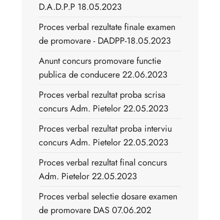
D.A.D.P.P 18.05.2023
Proces verbal rezultate finale examen
de promovare - DADPP-18.05.2023
Anunt concurs promovare functie
publica de conducere 22.06.2023
Proces verbal rezultat proba scrisa
concurs Adm. Pietelor 22.05.2023
Proces verbal rezultat proba interviu
concurs Adm. Pietelor 22.05.2023
Proces verbal rezultat final concurs
Adm. Pietelor 22.05.2023
Proces verbal selectie dosare examen
de promovare DAS 07.06.202