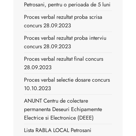
Petrosani, pentru o perioada de 5 luni
Proces verbal rezultat proba scrisa
concurs 28.09.2023
Proces verbal rezultat proba interviu
concurs 28.09.2023
Proces verbal rezultat final concurs
28.09.2023
Proces verbal selectie dosare concurs
10.10.2023
ANUNT Centru de colectare
permanenta Deseuri Echipamemte
Electrice si Electronice (DEEE)
Lista RABLA LOCAL Petrosani