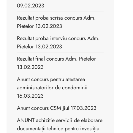
09.02.2023
Rezultat proba scrisa concurs Adm.
Pietelor 13.02.2023
Rezultat proba interviu concurs Adm.
Pietelor 13.02.2023
Rezultat final concurs Adm. Pietelor
13.02.2023
Anunt concurs pentru atestarea
administratorilor de condominii
16.03.2023
Anunt concurs CSM Jiul 17.03.2023
ANUNT achizitie servicii de elaborare
documentații tehnice pentru investiția