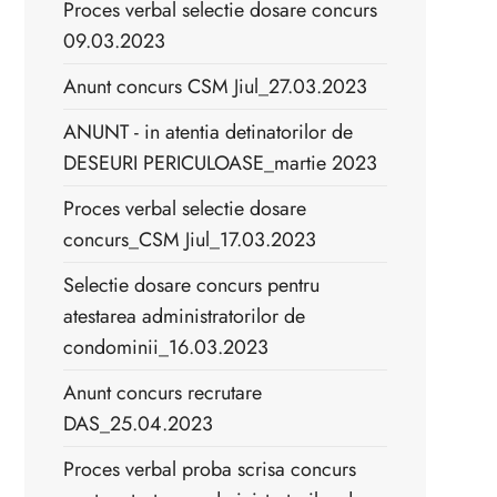
Proces verbal selectie dosare concurs
09.03.2023
Anunt concurs CSM Jiul_27.03.2023
ANUNT - in atentia detinatorilor de
DESEURI PERICULOASE_martie 2023
Proces verbal selectie dosare
concurs_CSM Jiul_17.03.2023
Selectie dosare concurs pentru
atestarea administratorilor de
condominii_16.03.2023
Anunt concurs recrutare
DAS_25.04.2023
Proces verbal proba scrisa concurs