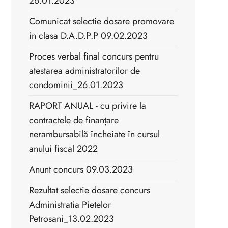
26.01.2023
Comunicat selectie dosare promovare
in clasa D.A.D.P.P 09.02.2023
Proces verbal final concurs pentru
atestarea administratorilor de
condominii_26.01.2023
RAPORT ANUAL - cu privire la
contractele de finanțare
nerambursabilă încheiate în cursul
anului fiscal 2022
Anunt concurs 09.03.2023
Rezultat selectie dosare concurs
Administratia Pietelor
Petrosani_13.02.2023