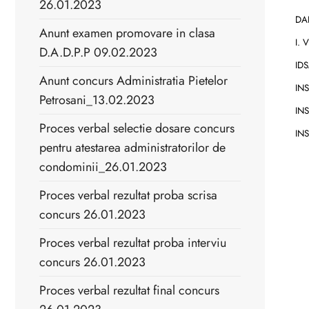
26.01.2023
DAL
Anunt examen promovare in clasa
I. 
D.A.D.P.P 09.02.2023
IDS
Anunt concurs Administratia Pietelor
INS
Petrosani_13.02.2023
INS
Proces verbal selectie dosare concurs
INS
pentru atestarea administratorilor de
condominii_26.01.2023
Proces verbal rezultat proba scrisa
concurs 26.01.2023
Proces verbal rezultat proba interviu
concurs 26.01.2023
Proces verbal rezultat final concurs