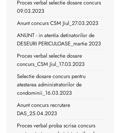
Proces verbal selectie dosare concurs
09.03.2023
Anunt concurs CSM Jiul_27.03.2023
ANUNT - in atentia detinatorilor de
DESEURI PERICULOASE_martie 2023
Proces verbal selectie dosare
concurs_CSM Jiul_17.03.2023
Selectie dosare concurs pentru
atestarea administratorilor de
condominii_16.03.2023
Anunt concurs recrutare
DAS_25.04.2023
Proces verbal proba scrisa concurs