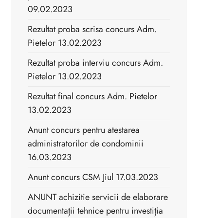
09.02.2023
Rezultat proba scrisa concurs Adm.
Pietelor 13.02.2023
Rezultat proba interviu concurs Adm.
Pietelor 13.02.2023
Rezultat final concurs Adm. Pietelor
13.02.2023
Anunt concurs pentru atestarea
administratorilor de condominii
16.03.2023
Anunt concurs CSM Jiul 17.03.2023
ANUNT achizitie servicii de elaborare
documentații tehnice pentru investiția