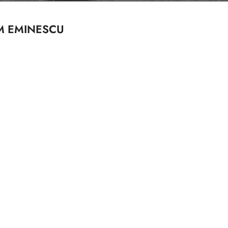
_M EMINESCU