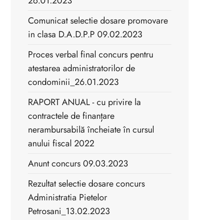
26.01.2023
Comunicat selectie dosare promovare
in clasa D.A.D.P.P 09.02.2023
Proces verbal final concurs pentru
atestarea administratorilor de
condominii_26.01.2023
RAPORT ANUAL - cu privire la
contractele de finanțare
nerambursabilă încheiate în cursul
anului fiscal 2022
Anunt concurs 09.03.2023
Rezultat selectie dosare concurs
Administratia Pietelor
Petrosani_13.02.2023