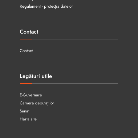
Regulament - protecția datelor
Contact
Contact
Legături utile
E-Guvernare
Camera deputaților
Senat
Harta site