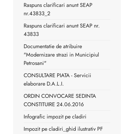
Raspuns clarificari anunt SEAP
nr.43833_2
Raspuns clarificari anunt SEAP nr.
43833
Documentatie de atribuire
"Modernizare strazi in Municipiul
Petrosani"
CONSULTARE PIATA - Servicii
elaborare D.A.L.I.
ORDIN CONVOCARE SEDINTA
CONSTITUIRE 24.06.2016
Infografic impozit pe cladiri
Impozit pe cladiri_ghid ilustrativ PF