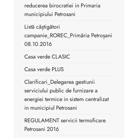
reducerea birocratiei in Primaria
municipiului Petrosani
Listă câștigători
campanie_ROREC_Primăria Petroșani
08.10.2016
Casa verde CLASIC
Casa verde PLUS
Clarificari_Delegarea gestiunii
serviciului public de furnizare a
energiei termice in sistem centralizat
in municipiul Petrosani
REGULAMENT servicii termoficare
Petrosani 2016