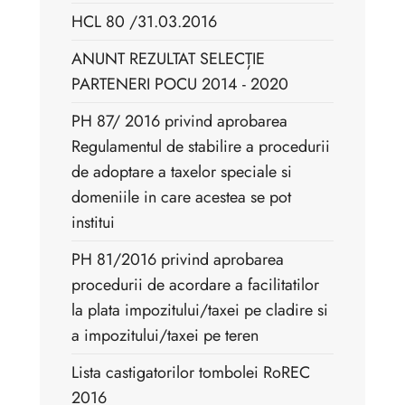
HCL 80 /31.03.2016
ANUNT REZULTAT SELECȚIE
PARTENERI POCU 2014 - 2020
PH 87/ 2016 privind aprobarea
Regulamentul de stabilire a procedurii
de adoptare a taxelor speciale si
domeniile in care acestea se pot
institui
PH 81/2016 privind aprobarea
procedurii de acordare a facilitatilor
la plata impozitului/taxei pe cladire si
a impozitului/taxei pe teren
Lista castigatorilor tombolei RoREC
2016