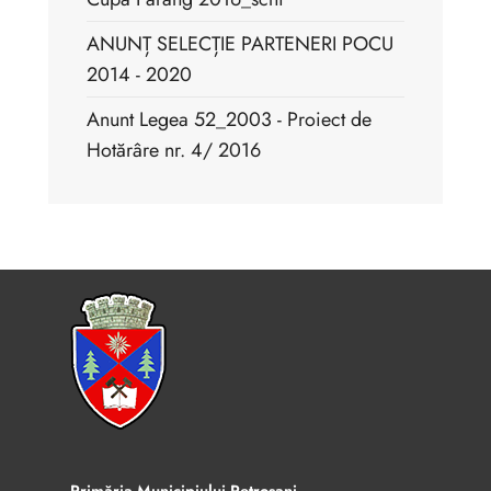
ANUNȚ SELECȚIE PARTENERI POCU
2014 - 2020
Anunt Legea 52_2003 - Proiect de
Hotărâre nr. 4/ 2016
Primăria Municipiului Petroșani