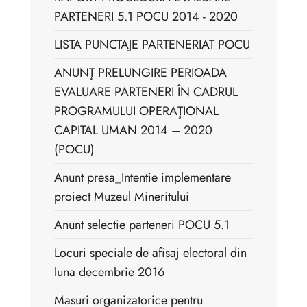
PARTENERI 5.1 POCU 2014 - 2020
LISTA PUNCTAJE PARTENERIAT POCU
ANUNŢ PRELUNGIRE PERIOADA
EVALUARE PARTENERI ÎN CADRUL
PROGRAMULUI OPERAŢIONAL
CAPITAL UMAN 2014 – 2020
(POCU)
Anunt presa_Intentie implementare
proiect Muzeul Mineritului
Anunt selectie parteneri POCU 5.1
Locuri speciale de afisaj electoral din
luna decembrie 2016
Masuri organizatorice pentru