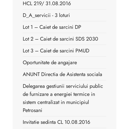
HCL 219/ 31.08.2016
D_A_servicii - 3 loturi
Lot 1 – Caiet de sarcini DP
Lot 2 – Caiet de sarcini SDS 2030
Lot 3 – Caiet de sarcini PMUD
Oportunitate de angajare
ANUNT Directia de Asistenta sociala
Delegarea gestiunii serviciului public
de furnizare a energiei termice in
sistem centralizat in municipiul
Petrosani
Invitatie sedinta CL 10.08.2016