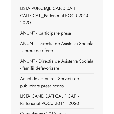
LISTA PUNCTAJE CANDIDATI
CALIFICATI_Parteneriat POCU 2014 -
2020
ANUNT - participare presa
ANUNT - Directia de Asistenta Sociala
- cerere de oferte
ANUNT - Directia de Asistenta Sociala
- familii defavorizate
Anunt de atribuire - Servicii de
publicitate presa scrisa
LISTA CANDIDATI CALIFICATI -
Parteneriat POCU 2014 - 2020
Cupa Parang 2016_schi