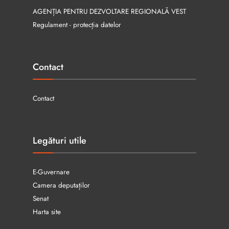
AGENȚIA PENTRU DEZVOLTARE REGIONALĂ VEST
Regulament - protecția datelor
Contact
Contact
Legături utile
E-Guvernare
Camera deputaților
Senat
Harta site