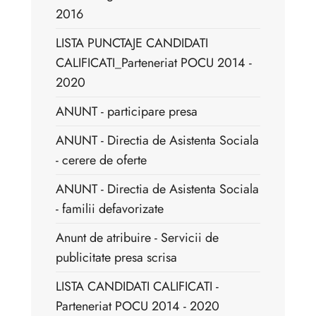
2016
LISTA PUNCTAJE CANDIDATI
CALIFICATI_Parteneriat POCU 2014 -
2020
ANUNT - participare presa
ANUNT - Directia de Asistenta Sociala
- cerere de oferte
ANUNT - Directia de Asistenta Sociala
- familii defavorizate
Anunt de atribuire - Servicii de
publicitate presa scrisa
LISTA CANDIDATI CALIFICATI -
Parteneriat POCU 2014 - 2020