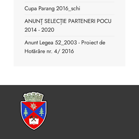
Cupa Parang 2016_schi
ANUNȚ SELECȚIE PARTENERI POCU
2014 - 2020
Anunt Legea 52_2003 - Proiect de
Hotărâre nr. 4/ 2016