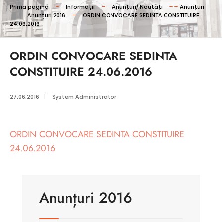
Prima pagină
Informații
Anunțuri/ Noutăți
Anunțuri
Anunțuri 2016
ORDIN CONVOCARE SEDINTA CONSTITUIRE
24.06.2016
ORDIN CONVOCARE SEDINTA
CONSTITUIRE 24.06.2016
27.06.2016
|
System Administrator
ORDIN CONVOCARE SEDINTA CONSTITUIRE
24.06.2016
Anunțuri 2016