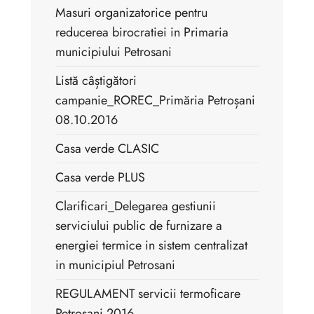
Masuri organizatorice pentru
reducerea birocratiei in Primaria
municipiului Petrosani
Listă câștigători
campanie_ROREC_Primăria Petroșani
08.10.2016
Casa verde CLASIC
Casa verde PLUS
Clarificari_Delegarea gestiunii
serviciului public de furnizare a
energiei termice in sistem centralizat
in municipiul Petrosani
REGULAMENT servicii termoficare
Petrosani 2016