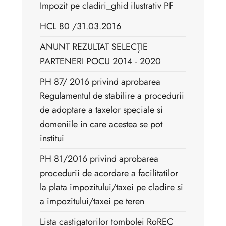
Impozit pe cladiri_ghid ilustrativ PF
HCL 80 /31.03.2016
ANUNT REZULTAT SELECȚIE
PARTENERI POCU 2014 - 2020
PH 87/ 2016 privind aprobarea
Regulamentul de stabilire a procedurii
de adoptare a taxelor speciale si
domeniile in care acestea se pot
institui
PH 81/2016 privind aprobarea
procedurii de acordare a facilitatilor
la plata impozitului/taxei pe cladire si
a impozitului/taxei pe teren
Lista castigatorilor tombolei RoREC