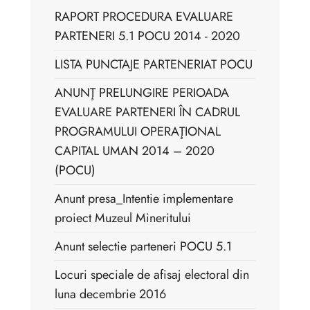
RAPORT PROCEDURA EVALUARE
PARTENERI 5.1 POCU 2014 - 2020
LISTA PUNCTAJE PARTENERIAT POCU
ANUNŢ PRELUNGIRE PERIOADA
EVALUARE PARTENERI ÎN CADRUL
PROGRAMULUI OPERAŢIONAL
CAPITAL UMAN 2014 – 2020
(POCU)
Anunt presa_Intentie implementare
proiect Muzeul Mineritului
Anunt selectie parteneri POCU 5.1
Locuri speciale de afisaj electoral din
luna decembrie 2016