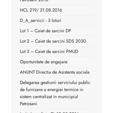
HCL 219/ 31.08.2016
D_A_servicii - 3 loturi
Lot 1 – Caiet de sarcini DP
Lot 2 – Caiet de sarcini SDS 2030
Lot 3 – Caiet de sarcini PMUD
Oportunitate de angajare
ANUNT Directia de Asistenta sociala
Delegarea gestiunii serviciului public
de furnizare a energiei termice in
sistem centralizat in municipiul
Petrosani