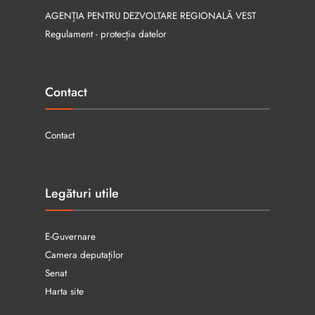
AGENȚIA PENTRU DEZVOLTARE REGIONALĂ VEST
Regulament - protecția datelor
Contact
Contact
Legături utile
E-Guvernare
Camera deputaților
Senat
Harta site