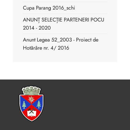
Cupa Parang 2016_schi
ANUNȚ SELECȚIE PARTENERI POCU
2014 - 2020
Anunt Legea 52_2003 - Proiect de
Hotărâre nr. 4/ 2016