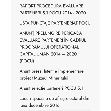
RAPORT PROCEDURA EVALUARE
PARTENERI 5.1 POCU 2014 - 2020
LISTA PUNCTAJE PARTENERIAT POCU
ANUNŢ PRELUNGIRE PERIOADA
EVALUARE PARTENERI ÎN CADRUL
PROGRAMULUI OPERAŢIONAL
CAPITAL UMAN 2014 – 2020
(POCU)
Anunt presa_Intentie implementare
proiect Muzeul Mineritului
Anunt selectie parteneri POCU 5.1
Locuri speciale de afisaj electoral din
luna decembrie 2016