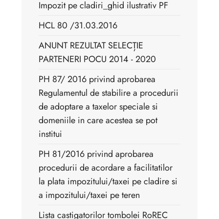
Impozit pe cladiri_ghid ilustrativ PF
HCL 80 /31.03.2016
ANUNT REZULTAT SELECȚIE
PARTENERI POCU 2014 - 2020
PH 87/ 2016 privind aprobarea
Regulamentul de stabilire a procedurii
de adoptare a taxelor speciale si
domeniile in care acestea se pot
institui
PH 81/2016 privind aprobarea
procedurii de acordare a facilitatilor
la plata impozitului/taxei pe cladire si
a impozitului/taxei pe teren
Lista castigatorilor tombolei RoREC