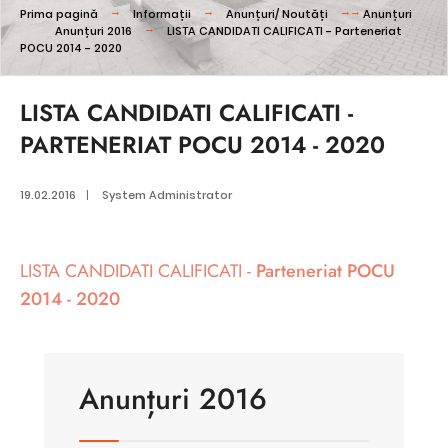
Prima pagină
Informații
Anunțuri/ Noutăți
Anunțuri
Anunțuri 2016
LISTA CANDIDATI CALIFICATI - Parteneriat
POCU 2014 - 2020
LISTA CANDIDATI CALIFICATI -
PARTENERIAT POCU 2014 - 2020
19.02.2016
|
System Administrator
LISTA CANDIDATI CALIFICATI -
Parteneriat POCU
2014 - 2020
Anunțuri 2016