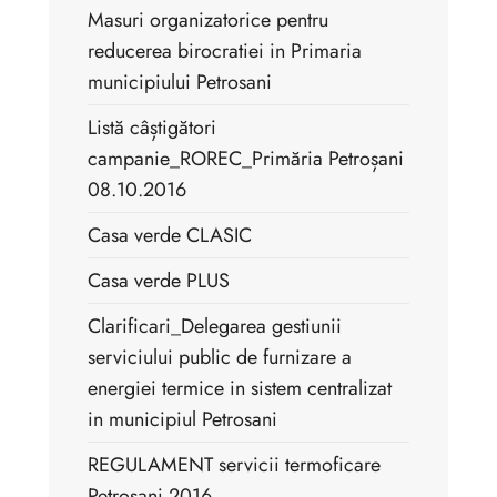
Masuri organizatorice pentru
reducerea birocratiei in Primaria
municipiului Petrosani
Listă câștigători
campanie_ROREC_Primăria Petroșani
08.10.2016
Casa verde CLASIC
Casa verde PLUS
Clarificari_Delegarea gestiunii
serviciului public de furnizare a
energiei termice in sistem centralizat
in municipiul Petrosani
REGULAMENT servicii termoficare
Petrosani 2016