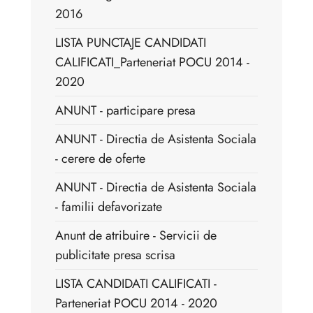
2016
LISTA PUNCTAJE CANDIDATI
CALIFICATI_Parteneriat POCU 2014 -
2020
ANUNT - participare presa
ANUNT - Directia de Asistenta Sociala
- cerere de oferte
ANUNT - Directia de Asistenta Sociala
- familii defavorizate
Anunt de atribuire - Servicii de
publicitate presa scrisa
LISTA CANDIDATI CALIFICATI -
Parteneriat POCU 2014 - 2020