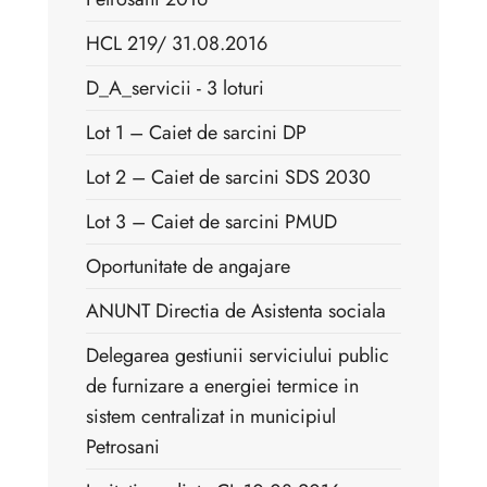
HCL 219/ 31.08.2016
D_A_servicii - 3 loturi
Lot 1 – Caiet de sarcini DP
Lot 2 – Caiet de sarcini SDS 2030
Lot 3 – Caiet de sarcini PMUD
Oportunitate de angajare
ANUNT Directia de Asistenta sociala
Delegarea gestiunii serviciului public
de furnizare a energiei termice in
sistem centralizat in municipiul
Petrosani