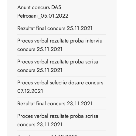
Anunt concurs DAS
Petrosani_05.01.2022
Rezultat final concurs 25.11.2021
Proces verbal rezultate proba interviu
concurs 25.11.2021
Proces verbal rezultate proba scrisa
concurs 25.11.2021
Proces verbal selectie dosare concurs
07.12.2021
Rezultat final concurs 23.11.2021
Proces verbal rezultate proba scrisa
concurs 23.11.2021