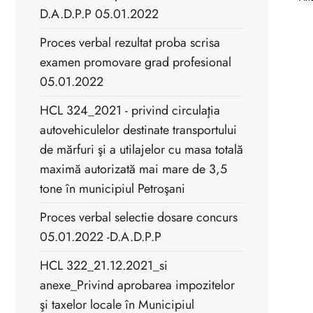
D.A.D.P.P 05.01.2022
Proces verbal rezultat proba scrisa
examen promovare grad profesional
05.01.2022
HCL 324_2021 - privind circulaţia
autovehiculelor destinate transportului
de mărfuri şi a utilajelor cu masa totală
maximă autorizată mai mare de 3,5
tone în municipiul Petroşani
Proces verbal selectie dosare concurs
05.01.2022 -D.A.D.P.P
HCL 322_21.12.2021_si
anexe_Privind aprobarea impozitelor
şi taxelor locale în Municipiul