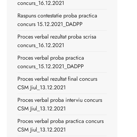
concurs_16.12.2021
Raspuns contestatie proba practica
concurs 15.12.2021_DADPP
Proces verbal rezultat proba scrisa
concurs_16.12.2021
Proces verbal proba practica
concurs_15.12.2021_DADPP
Proces verbal rezultat final concurs
CSM Jiul_13.12.2021
Proces verbal proba interviu concurs
CSM Jiul_13.12.2021
Proces verbal proba practica concurs
CSM Jiul_13.12.2021