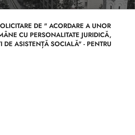
OLICITARE DE " ACORDARE A UNOR
OMÂNE CU PERSONALITATE JURIDICĂ,
I DE ASISTENȚĂ SOCIALĂ" - PENTRU