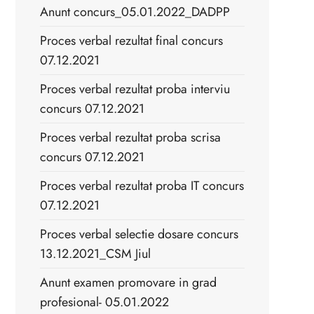
Anunt concurs_05.01.2022_DADPP
Proces verbal rezultat final concurs
07.12.2021
Proces verbal rezultat proba interviu
concurs 07.12.2021
Proces verbal rezultat proba scrisa
concurs 07.12.2021
Proces verbal rezultat proba IT concurs
07.12.2021
Proces verbal selectie dosare concurs
13.12.2021_CSM Jiul
Anunt examen promovare in grad
profesional- 05.01.2022