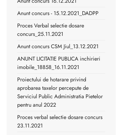
Anunt concurs 16.12.2021
Anunt concurs - 15.12.2021_DADPP
Proces Verbal selectie dosare
concurs_25.11.2021
Anunt concurs CSM Jiul_13.12.2021
ANUNT LICITATIE PUBLICA inchirieri
imobile_18858_16.11.2021
Proiectului de hotarare privind
aprobarea taxelor percepute de
Serviciul Public Administratia Pietelor
pentru anul 2022
Proces verbal selectie dosare concurs
23.11.2021