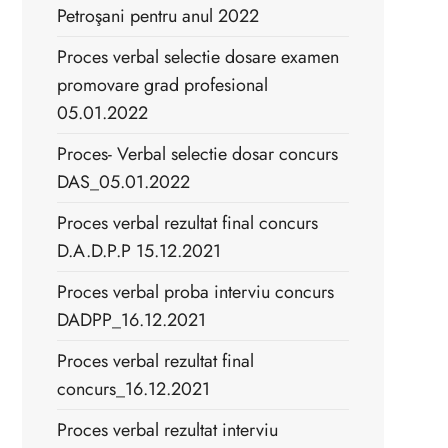
Petroşani pentru anul 2022
Proces verbal selectie dosare examen
promovare grad profesional
05.01.2022
Proces- Verbal selectie dosar concurs
DAS_05.01.2022
Proces verbal rezultat final concurs
D.A.D.P.P 15.12.2021
Proces verbal proba interviu concurs
DADPP_16.12.2021
Proces verbal rezultat final
concurs_16.12.2021
Proces verbal rezultat interviu