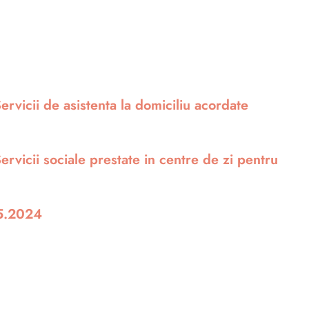
Servicii de asistenta la domiciliu acordate
Servicii sociale prestate in centre de zi pentru
05.2024