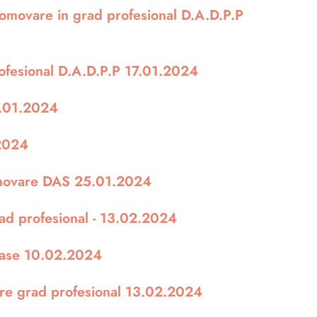
romovare in grad profesional D.A.D.P.P
ofesional D.A.D.P.P 17.01.2024
5.01.2024
.2024
promovare DAS 25.01.2024
ad profesional - 13.02.2024
noase 10.02.2024
are grad profesional 13.02.2024