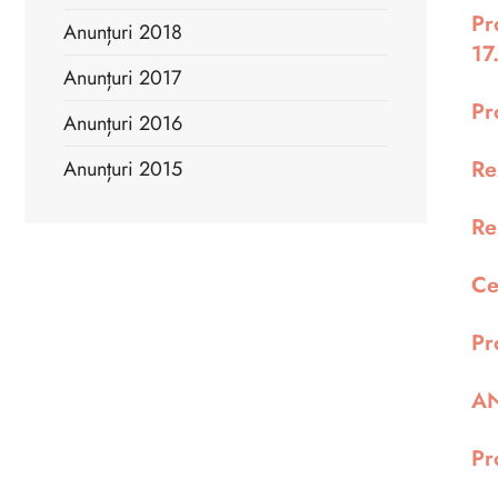
Pr
Anunțuri 2018
17
Anunțuri 2017
Pr
Anunțuri 2016
Re
Anunțuri 2015
Re
Ce
Pr
AN
Pr