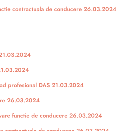
nctie contractuala de conducere 26.03.2024
 21.03.2024
 21.03.2024
grad profesional DAS 21.03.2024
vare 26.03.2024
ovare functie de conducere 26.03.2024
tie contractuala de conducere 26.03.2024