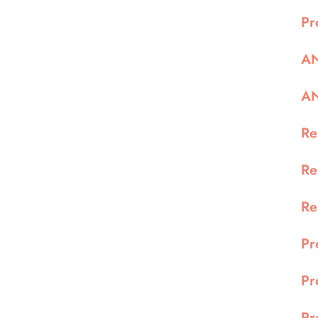
Pr
AN
AN
Re
Re
Re
Pr
Pr
Pr