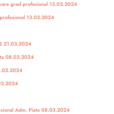
ovare grad profesional 13.02.2024
 profesional 13.02.2024
AS 21.03.2024
ata 08.03.2024
3.02.2024
02.2024
esional Adm. Piata 08.03.2024