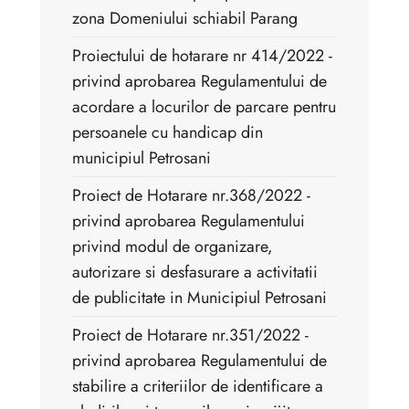
zona Domeniului schiabil Parang
Proiectului de hotarare nr 414/2022 -
privind aprobarea Regulamentului de
acordare a locurilor de parcare pentru
persoanele cu handicap din
municipiul Petrosani
Proiect de Hotarare nr.368/2022 - ​
privind aprobarea Regulamentului
privind modul de organizare,
autorizare si desfasurare a activitatii
de publicitate in Municipiul Petrosani
Proiect de Hotarare nr.351/2022 - ​
privind aprobarea Regulamentului de
stabilire a criteriilor de identificare a