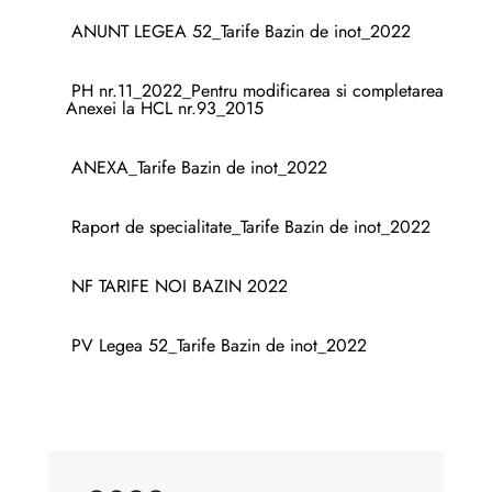
ANUNT LEGEA 52_Tarife Bazin de inot_2022
PH nr.11_2022_Pentru modificarea si completarea
Anexei la HCL nr.93_2015
ANEXA_Tarife Bazin de inot_2022
Raport de specialitate_Tarife Bazin de inot_2022
NF TARIFE NOI BAZIN 2022
PV Legea 52_Tarife Bazin de inot_2022