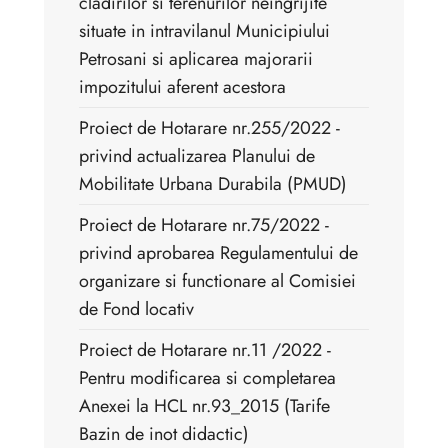
cladirilor si terenurilor neingrijite
situate in intravilanul Municipiului
Petrosani si aplicarea majorarii
impozitului aferent acestora
Proiect de Hotarare nr.255/2022 -
privind actualizarea Planului de
Mobilitate Urbana Durabila (PMUD)
Proiect de Hotarare nr.75/2022 -
privind aprobarea Regulamentului de
organizare si functionare al Comisiei
de Fond locativ
Proiect de Hotarare nr.11 /2022 -
Pentru modificarea si completarea
Anexei la HCL nr.93_2015 (Tarife
Bazin de inot didactic)