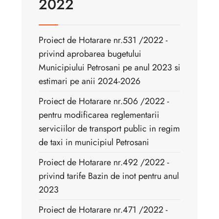
2022
Proiect de Hotarare nr.531 /2022 -
privind aprobarea bugetului
Municipiului Petrosani pe anul 2023 si
estimari pe anii 2024-2026
Proiect de Hotarare nr.506 /2022 -
pentru modificarea reglementarii
serviciilor de transport public in regim
de taxi in municipiul Petrosani
Proiect de Hotarare nr.492 /2022 -
privind tarife Bazin de inot pentru anul
2023
Proiect de Hotarare nr.471 /2022 -