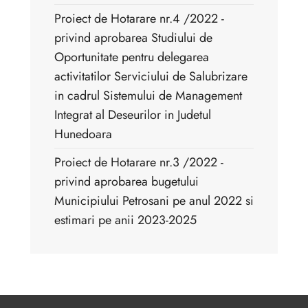
Proiect de Hotarare nr.4 /2022 -
privind aprobarea Studiului de
Oportunitate pentru delegarea
activitatilor Serviciului de Salubrizare
in cadrul Sistemului de Management
Integrat al Deseurilor in Judetul
Hunedoara
Proiect de Hotarare nr.3 /2022 -
privind aprobarea bugetului
Municipiului Petrosani pe anul 2022 si
estimari pe anii 2023-2025