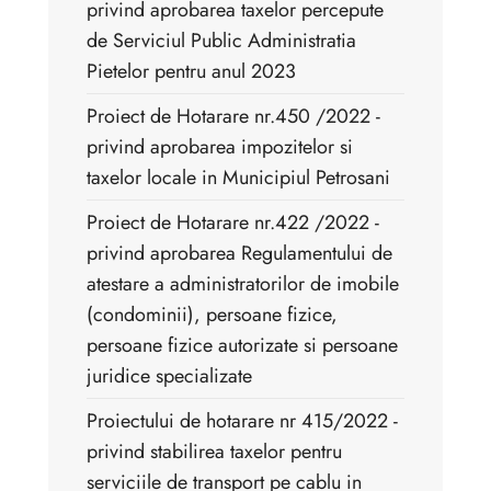
privind aprobarea taxelor percepute
de Serviciul Public Administratia
Pietelor pentru anul 2023
Proiect de Hotarare nr.450 /2022 -
privind aprobarea impozitelor si
taxelor locale in Municipiul Petrosani
Proiect de Hotarare nr.422 /2022 -
privind aprobarea Regulamentului de
atestare a administratorilor de imobile
(condominii), persoane fizice,
persoane fizice autorizate si persoane
juridice specializate
Proiectului de hotarare nr 415/2022 -
privind stabilirea taxelor pentru
serviciile de transport pe cablu in