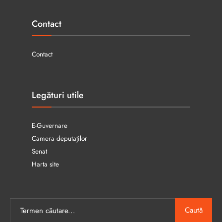
Contact
Contact
Legături utile
E-Guvernare
Camera deputaților
Senat
Harta site
Caută