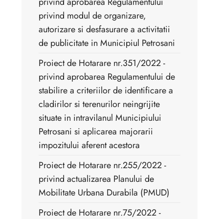
privind aprobarea Regulamentului
privind modul de organizare,
autorizare si desfasurare a activitatii
de publicitate in Municipiul Petrosani
Proiect de Hotarare nr.351/2022 - ​
privind aprobarea Regulamentului de
stabilire a criteriilor de identificare a
cladirilor si terenurilor neingrijite
situate in intravilanul Municipiului
Petrosani si aplicarea majorarii
impozitului aferent acestora
Proiect de Hotarare nr.255/2022 -
privind actualizarea Planului de
Mobilitate Urbana Durabila (PMUD)
Proiect de Hotarare nr.75/2022 -