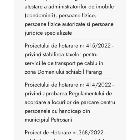
atestare a administratorilor de imobile
(condominii), persoane fizice,
persoane fizice autorizate si persoane
juridice specializate
Proiectului de hotarare nr 415/2022 -
privind stabilirea taxelor pentru
serviciile de transport pe cablu in
zona Domeniului schiabil Parang
Proiectului de hotarare nr 414/2022 -
privind aprobarea Regulamentului de
acordare a locurilor de parcare pentru
persoanele cu handicap din
municipiul Petrosani
Proiect de Hotarare nr.368/2022 - ​