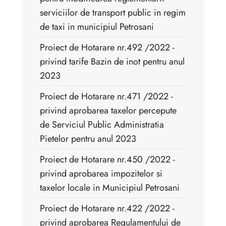
serviciilor de transport public in regim
de taxi in municipiul Petrosani
Proiect de Hotarare nr.492 /2022 -
privind tarife Bazin de inot pentru anul
2023
Proiect de Hotarare nr.471 /2022 -
privind aprobarea taxelor percepute
de Serviciul Public Administratia
Pietelor pentru anul 2023
Proiect de Hotarare nr.450 /2022 -
privind aprobarea impozitelor si
taxelor locale in Municipiul Petrosani
Proiect de Hotarare nr.422 /2022 -
privind aprobarea Regulamentului de