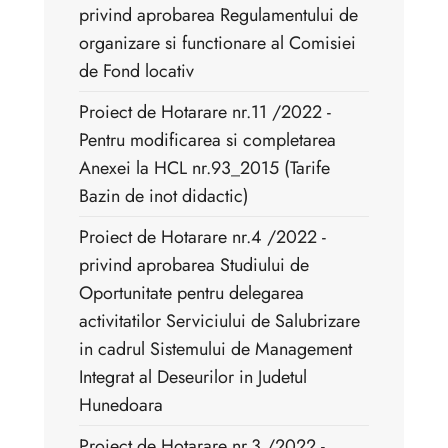
privind aprobarea Regulamentului de
organizare si functionare al Comisiei
de Fond locativ
Proiect de Hotarare nr.11 /2022 -
Pentru modificarea si completarea
Anexei la HCL nr.93_2015 (Tarife
Bazin de inot didactic)
Proiect de Hotarare nr.4 /2022 -
privind aprobarea Studiului de
Oportunitate pentru delegarea
activitatilor Serviciului de Salubrizare
in cadrul Sistemului de Management
Integrat al Deseurilor in Judetul
Hunedoara
Proiect de Hotarare nr.3 /2022 -