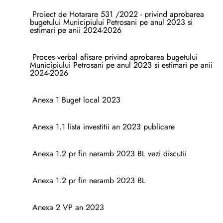
Proiect de Hotarare 531 /2022 - privind aprobarea
bugetului Municipiului Petrosani pe anul 2023 si
estimari pe anii 2024-2026
Proces verbal afisare privind aprobarea bugetului
Municipiului Petrosani pe anul 2023 si estimari pe anii
2024-2026
Anexa 1 Buget local 2023
Anexa 1.1 lista investitii an 2023 publicare
Anexa 1.2 pr fin neramb 2023 BL vezi discutii
Anexa 1.2 pr fin neramb 2023 BL
Anexa 2 VP an 2023