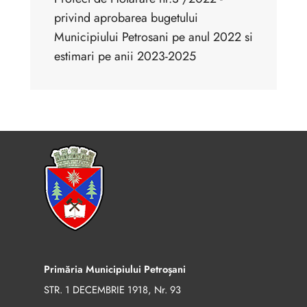
privind aprobarea bugetului
Municipiului Petrosani pe anul 2022 si
estimari pe anii 2023-2025
Primăria Municipiului Petroșani
STR. 1 DECEMBRIE 1918, Nr. 93