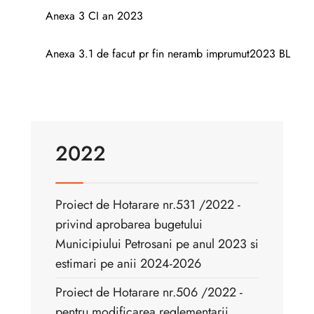
Anexa 3 CI an 2023
Anexa 3.1 de facut pr fin neramb imprumut2023 BL
2022
Proiect de Hotarare nr.531 /2022 -
privind aprobarea bugetului
Municipiului Petrosani pe anul 2023 si
estimari pe anii 2024-2026
Proiect de Hotarare nr.506 /2022 -
pentru modificarea reglementarii