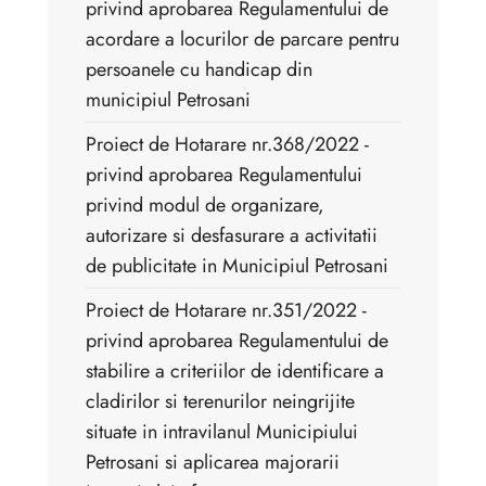
privind aprobarea Regulamentului de
acordare a locurilor de parcare pentru
persoanele cu handicap din
municipiul Petrosani
Proiect de Hotarare nr.368/2022 - ​
privind aprobarea Regulamentului
privind modul de organizare,
autorizare si desfasurare a activitatii
de publicitate in Municipiul Petrosani
Proiect de Hotarare nr.351/2022 - ​
privind aprobarea Regulamentului de
stabilire a criteriilor de identificare a
cladirilor si terenurilor neingrijite
situate in intravilanul Municipiului
Petrosani si aplicarea majorarii