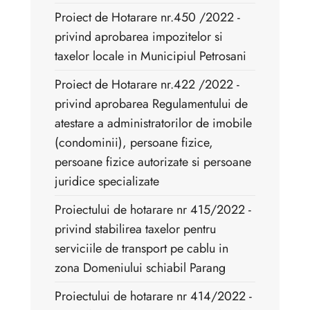
Proiect de Hotarare nr.450 /2022 -
privind aprobarea impozitelor si
taxelor locale in Municipiul Petrosani
Proiect de Hotarare nr.422 /2022 -
privind aprobarea Regulamentului de
atestare a administratorilor de imobile
(condominii), persoane fizice,
persoane fizice autorizate si persoane
juridice specializate
Proiectului de hotarare nr 415/2022 -
privind stabilirea taxelor pentru
serviciile de transport pe cablu in
zona Domeniului schiabil Parang
Proiectului de hotarare nr 414/2022 -