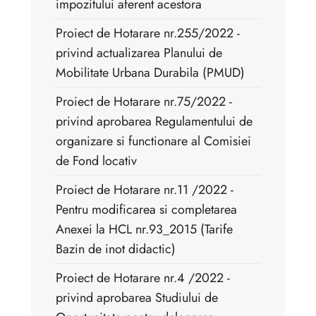
impozitului aferent acestora
Proiect de Hotarare nr.255/2022 -
privind actualizarea Planului de
Mobilitate Urbana Durabila (PMUD)
Proiect de Hotarare nr.75/2022 -
privind aprobarea Regulamentului de
organizare si functionare al Comisiei
de Fond locativ
Proiect de Hotarare nr.11 /2022 -
Pentru modificarea si completarea
Anexei la HCL nr.93_2015 (Tarife
Bazin de inot didactic)
Proiect de Hotarare nr.4 /2022 -
privind aprobarea Studiului de