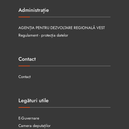
Administrație
AGENȚIA PENTRU DEZVOLTARE REGIONALĂ VEST
Regulament - protecția datelor
Contact
Contact
Legături utile
E-Guvernare
Camera deputaților