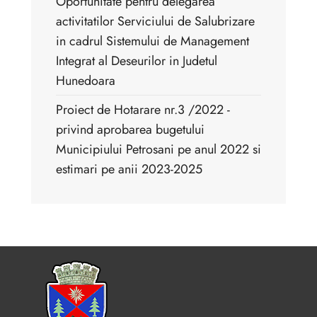
Oportunitate pentru delegarea
activitatilor Serviciului de Salubrizare
in cadrul Sistemului de Management
Integrat al Deseurilor in Judetul
Hunedoara
Proiect de Hotarare nr.3 /2022 -
privind aprobarea bugetului
Municipiului Petrosani pe anul 2022 si
estimari pe anii 2023-2025