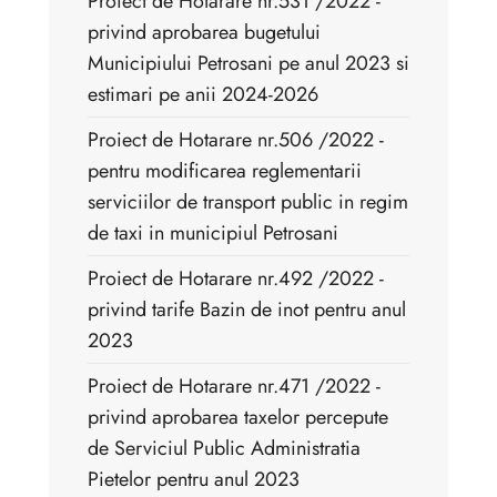
Proiect de Hotarare nr.531 /2022 -
privind aprobarea bugetului
Municipiului Petrosani pe anul 2023 si
estimari pe anii 2024-2026
Proiect de Hotarare nr.506 /2022 -
pentru modificarea reglementarii
serviciilor de transport public in regim
de taxi in municipiul Petrosani
Proiect de Hotarare nr.492 /2022 -
privind tarife Bazin de inot pentru anul
2023
Proiect de Hotarare nr.471 /2022 -
privind aprobarea taxelor percepute
de Serviciul Public Administratia
Pietelor pentru anul 2023