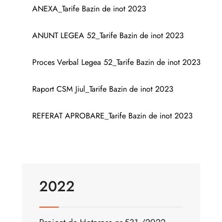
ANEXA_Tarife Bazin de inot 2023
ANUNT LEGEA 52_Tarife Bazin de inot 2023
Proces Verbal Legea 52_Tarife Bazin de inot 2023
Raport CSM Jiul_Tarife Bazin de inot 2023
REFERAT APROBARE_Tarife Bazin de inot 2023
2022