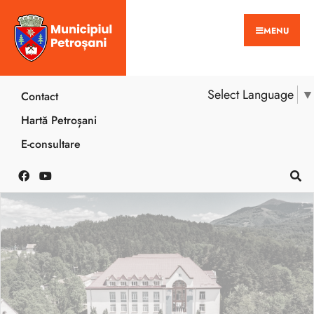
MENU
Select Language
▼
Contact
Hartă Petroșani
E-consultare