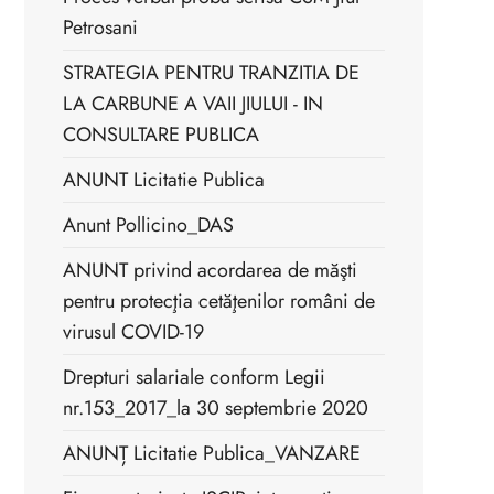
Petrosani
STRATEGIA PENTRU TRANZITIA DE
LA CARBUNE A VAII JIULUI - IN
CONSULTARE PUBLICA
ANUNT Licitatie Publica
Anunt Pollicino_DAS
ANUNT privind acordarea de măşti
pentru protecţia cetăţenilor români de
virusul COVID-19
Drepturi salariale conform Legii
nr.153_2017_la 30 septembrie 2020
ANUNȚ Licitatie Publica_VANZARE