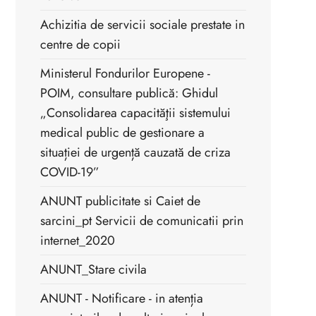
Achizitia de servicii sociale prestate in
centre de copii
Ministerul Fondurilor Europene -
POIM, consultare publică: Ghidul
„Consolidarea capacităţii sistemului
medical public de gestionare a
situației de urgență cauzată de criza
COVID-19”
ANUNT publicitate si Caiet de
sarcini_pt Servicii de comunicatii prin
internet_2020
ANUNT_Stare civila
ANUNT - Notificare - in atenția