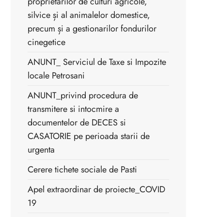
proprietarilor de culturi agricole,
silvice și al animalelor domestice,
precum și a gestionarilor fondurilor
cinegetice
ANUNT_ Serviciul de Taxe si Impozite
locale Petrosani
ANUNT_privind procedura de
transmitere si intocmire a
documentelor de DECES si
CASATORIE pe perioada starii de
urgenta
Cerere tichete sociale de Pasti
Apel extraordinar de proiecte_COVID
19