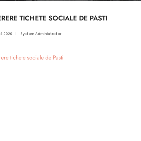
RERE TICHETE SOCIALE DE PASTI
04.2020
|
System Administrator
ere tichete sociale de Pasti