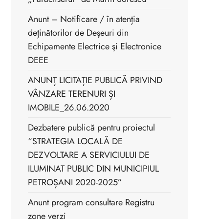
Anunt – Notificare / în atenția
deținătorilor de Deşeuri din
Echipamente Electrice şi Electronice
DEEE
ANUNȚ LICITAȚIE PUBLICĂ PRIVIND
VÂNZARE TERENURI ȘI
IMOBILE_26.06.2020
Dezbatere publică pentru proiectul
“STRATEGIA LOCALĂ DE
DEZVOLTARE A SERVICIULUI DE
ILUMINAT PUBLIC DIN MUNICIPIUL
PETROȘANI 2020-2025”
Anunt program consultare Registru
zone verzi