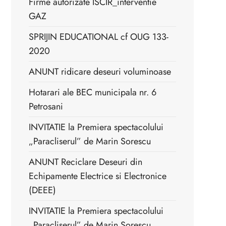
Firme autorizate ISCIR_interventie
GAZ
SPRIJIN EDUCATIONAL cf OUG 133-
2020
ANUNT ridicare deseuri voluminoase
Hotarari ale BEC municipala nr. 6
Petrosani
INVITATIE la Premiera spectacolului
„Paracliserul” de Marin Sorescu
ANUNT Reciclare Deseuri din
Echipamente Electrice si Electronice
(DEEE)
INVITATIE la Premiera spectacolului
„Paracliserul” de Marin Sorescu