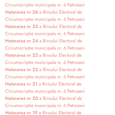
Circumscriptie municipala nr. 6 Petrosani
Hotararea nr 26
a Biroului Electoral de
Circumscriptie municipala nr. 6 Petrosani
Hotararea nr 25
a Biroului Electoral de
Circumscriptie municipala nr. 6 Petrosani
Hotararea nr 24
a Biroului Electoral de
Circumscriptie municipala nr. 6 Petrosani
Hotararea nr 23
a Biroului Electoral de
Circumscriptie municipala nr. 6 Petrosani
Hotararea nr 22
a Biroului Electoral de
Circumscriptie municipala nr. 6 Petrosani
Hotararea nr 21
a Biroului Electoral de
Circumscriptie municipala nr. 6 Petrosani
Hotararea nr 20
a Biroului Electoral de
Circumscriptie municipala nr. 6 Petrosani
Hotararea nr 19
a Biroului Electoral de