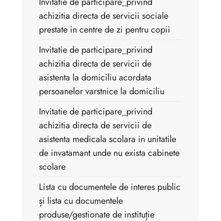
Invitatie de participare_privind
achizitia directa de servicii sociale
prestate in centre de zi pentru copii
Invitatie de participare_privind
achizitia directa de servicii de
asistenta la domiciliu acordata
persoanelor varstnice la domiciliu
Invitatie de participare_privind
achizitia directa de servicii de
asistenta medicala scolara in unitatile
de invatamant unde nu exista cabinete
scolare
Lista cu documentele de interes public
și lista cu documentele
produse/gestionate de instituție