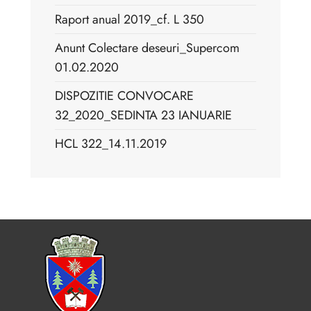
Raport anual 2019_cf. L 350
Anunt Colectare deseuri_Supercom
01.02.2020
DISPOZITIE CONVOCARE
32_2020_SEDINTA 23 IANUARIE
HCL 322_14.11.2019