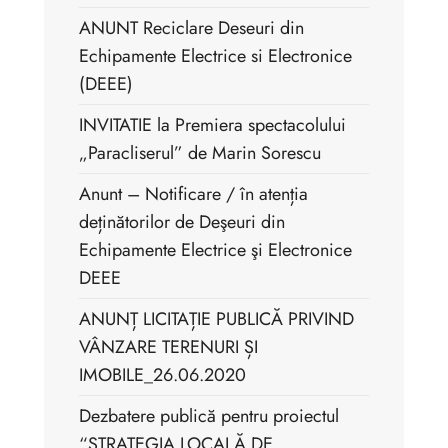
ANUNT Reciclare Deseuri din
Echipamente Electrice si Electronice
(DEEE)
INVITATIE la Premiera spectacolului
„Paracliserul” de Marin Sorescu
Anunt – Notificare / în atenția
deținătorilor de Deşeuri din
Echipamente Electrice şi Electronice
DEEE
ANUNȚ LICITAȚIE PUBLICĂ PRIVIND
VÂNZARE TERENURI ȘI
IMOBILE_26.06.2020
Dezbatere publică pentru proiectul
“STRATEGIA LOCALĂ DE