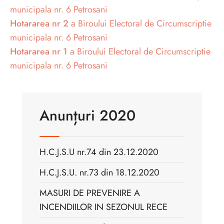
municipala nr. 6 Petrosani
Hotararea nr 2
a Biroului Electoral de Circumscriptie
municipala nr. 6 Petrosani
Hotararea nr 1
a Biroului Electoral de Circumscriptie
municipala nr. 6 Petrosani
Anunțuri 2020
H.C.J.S.U nr.74 din 23.12.2020
H.C.J.S.U. nr.73 din 18.12.2020
MASURI DE PREVENIRE A
INCENDIILOR IN SEZONUL RECE