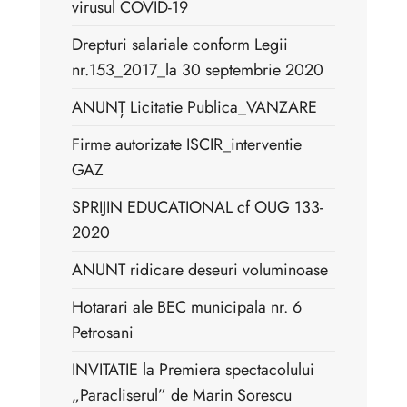
virusul COVID-19
Drepturi salariale conform Legii
nr.153_2017_la 30 septembrie 2020
ANUNȚ Licitatie Publica_VANZARE
Firme autorizate ISCIR_interventie
GAZ
SPRIJIN EDUCATIONAL cf OUG 133-
2020
ANUNT ridicare deseuri voluminoase
Hotarari ale BEC municipala nr. 6
Petrosani
INVITATIE la Premiera spectacolului
„Paracliserul” de Marin Sorescu