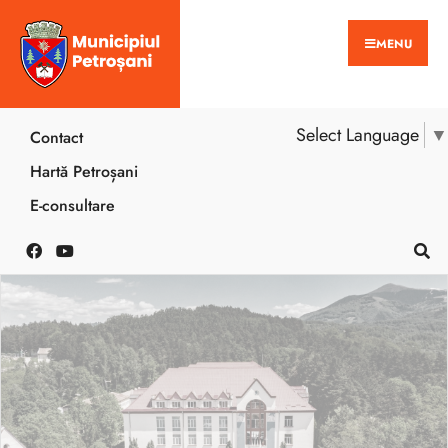
MENU
Select Language
▼
Contact
Hartă Petroșani
E-consultare