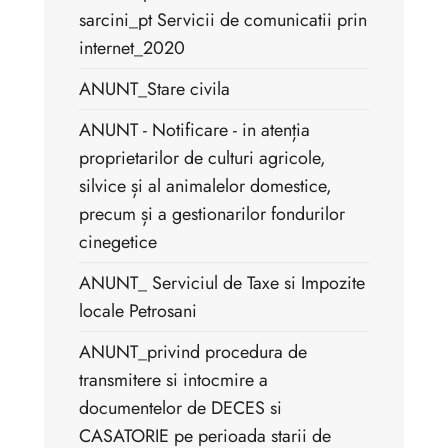
sarcini_pt Servicii de comunicatii prin
internet_2020
ANUNT_Stare civila
ANUNT - Notificare - in atenția
proprietarilor de culturi agricole,
silvice și al animalelor domestice,
precum și a gestionarilor fondurilor
cinegetice
ANUNT_ Serviciul de Taxe si Impozite
locale Petrosani
ANUNT_privind procedura de
transmitere si intocmire a
documentelor de DECES si
CASATORIE pe perioada starii de