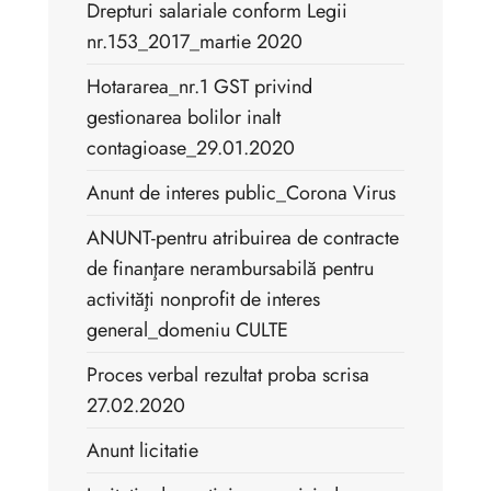
Drepturi salariale conform Legii
nr.153_2017_martie 2020
Hotararea_nr.1 GST privind
gestionarea bolilor inalt
contagioase_29.01.2020
Anunt de interes public_Corona Virus
ANUNT-pentru atribuirea de contracte
de finanţare nerambursabilă pentru
activităţi nonprofit de interes
general_domeniu CULTE
Proces verbal rezultat proba scrisa
27.02.2020
Anunt licitatie