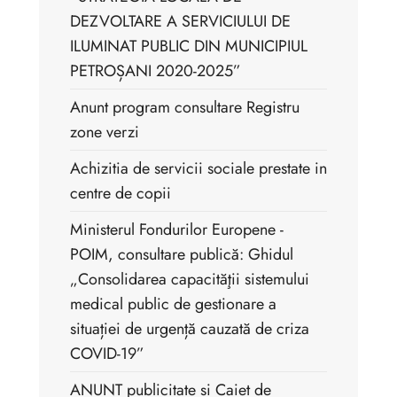
DEZVOLTARE A SERVICIULUI DE
ILUMINAT PUBLIC DIN MUNICIPIUL
PETROȘANI 2020-2025”
Anunt program consultare Registru
zone verzi
Achizitia de servicii sociale prestate in
centre de copii
Ministerul Fondurilor Europene -
POIM, consultare publică: Ghidul
„Consolidarea capacităţii sistemului
medical public de gestionare a
situației de urgență cauzată de criza
COVID-19”
ANUNT publicitate si Caiet de