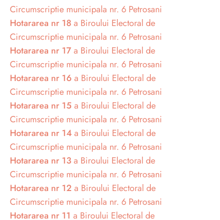
Circumscriptie municipala nr. 6 Petrosani
Hotararea nr 18
a Biroului Electoral de
Circumscriptie municipala nr. 6 Petrosani
Hotararea nr 17
a Biroului Electoral de
Circumscriptie municipala nr. 6 Petrosani
Hotararea nr 16
a Biroului Electoral de
Circumscriptie municipala nr. 6 Petrosani
Hotararea nr 15
a Biroului Electoral de
Circumscriptie municipala nr. 6 Petrosani
Hotararea nr 14
a Biroului Electoral de
Circumscriptie municipala nr. 6 Petrosani
Hotararea nr 13
a Biroului Electoral de
Circumscriptie municipala nr. 6 Petrosani
Hotararea nr 12
a Biroului Electoral de
Circumscriptie municipala nr. 6 Petrosani
Hotararea nr 11
a Biroului Electoral de