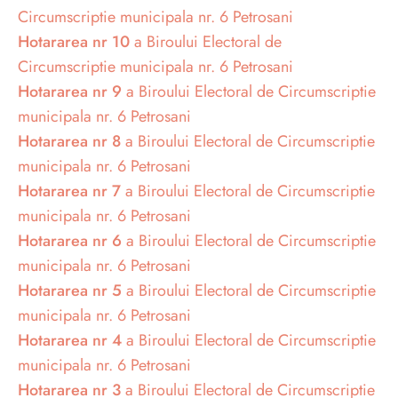
Circumscriptie municipala nr. 6 Petrosani
Hotararea nr 10
a Biroului Electoral de
Circumscriptie municipala nr. 6 Petrosani
Hotararea nr 9
a Biroului Electoral de Circumscriptie
municipala nr. 6 Petrosani
Hotararea nr 8
a Biroului Electoral de Circumscriptie
municipala nr. 6 Petrosani
Hotararea nr 7
a Biroului Electoral de Circumscriptie
municipala nr. 6 Petrosani
Hotararea nr 6
a Biroului Electoral de Circumscriptie
municipala nr. 6 Petrosani
Hotararea nr 5
a Biroului Electoral de Circumscriptie
municipala nr. 6 Petrosani
Hotararea nr 4
a Biroului Electoral de Circumscriptie
municipala nr. 6 Petrosani
Hotararea nr 3
a Biroului Electoral de Circumscriptie