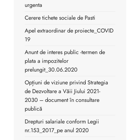
urgenta
Cerere tichete sociale de Pasti
Apel extraordinar de proiecte_COVID
19
Anunt de interes public -termen de
plata a impozitelor
prelungit_30.06.2020
Opțiuni de viziune privind Strategia
de Dezvoltare a Văii Jiului 2021-
2030 – document în consultare
publică
Drepturi salariale conform Legii
nr.153_2017_pe anul 2020