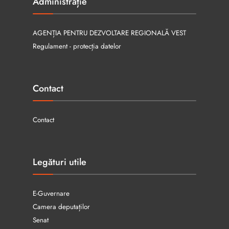
Administrație
AGENȚIA PENTRU DEZVOLTARE REGIONALĂ VEST
Regulament - protecția datelor
Contact
Contact
Legături utile
E-Guvernare
Camera deputaților
Senat