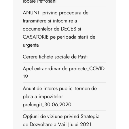
locale Petrosani
ANUNT_privind procedura de
transmitere si intocmire a
documentelor de DECES si
CASATORIE pe perioada starii de
urgenta
Cerere tichete sociale de Pasti
Apel extraordinar de proiecte_COVID
19
Anunt de interes public -termen de
plata a impozitelor
prelungit_30.06.2020
Opțiuni de viziune privind Strategia
de Dezvoltare a Văii Jiului 2021-