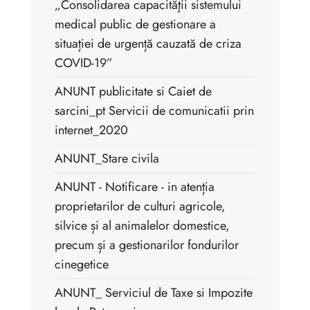
„Consolidarea capacităţii sistemului
medical public de gestionare a
situației de urgență cauzată de criza
COVID-19”
ANUNT publicitate si Caiet de
sarcini_pt Servicii de comunicatii prin
internet_2020
ANUNT_Stare civila
ANUNT - Notificare - in atenția
proprietarilor de culturi agricole,
silvice și al animalelor domestice,
precum și a gestionarilor fondurilor
cinegetice
ANUNT_ Serviciul de Taxe si Impozite