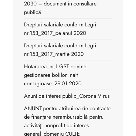
2030 – document în consultare
publică
Drepturi salariale conform Legii
nr.153_2017_pe anul 2020
Drepturi salariale conform Legii
nr.153_2017_martie 2020
Hotararea_nr.1 GST privind
gestionarea bolilor inalt
contagioase_29.01.2020
Anunt de interes public_Corona Virus
ANUNT-pentru atribuirea de contracte
de finanţare nerambursabilă pentru
activităţi nonprofit de interes
general_domeniu CULTE