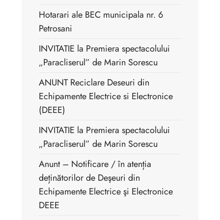
Hotarari ale BEC municipala nr. 6
Petrosani
INVITATIE la Premiera spectacolului
„Paracliserul” de Marin Sorescu
ANUNT Reciclare Deseuri din
Echipamente Electrice si Electronice
(DEEE)
INVITATIE la Premiera spectacolului
„Paracliserul” de Marin Sorescu
Anunt – Notificare / în atenția
deținătorilor de Deşeuri din
Echipamente Electrice şi Electronice
DEEE