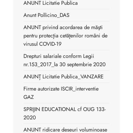
ANUNT Licitatie Publica
Anunt Pollicino_DAS
ANUNT privind acordarea de măşti
pentru protecţia cetăţenilor români de
virusul COVID-19
Drepturi salariale conform Legii
nr.153_2017_la 30 septembrie 2020
ANUNȚ Licitatie Publica_VANZARE
Firme autorizate ISCIR_interventie
GAZ
SPRIJIN EDUCATIONAL cf OUG 133-
2020
ANUNT ridicare deseuri voluminoase