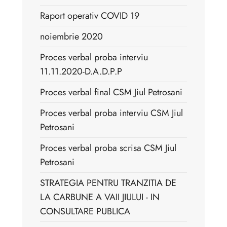
Raport operativ COVID 19
noiembrie 2020
Proces verbal proba interviu
11.11.2020-D.A.D.P.P
Proces verbal final CSM Jiul Petrosani
Proces verbal proba interviu CSM Jiul
Petrosani
Proces verbal proba scrisa CSM Jiul
Petrosani
STRATEGIA PENTRU TRANZITIA DE
LA CARBUNE A VAII JIULUI - IN
CONSULTARE PUBLICA