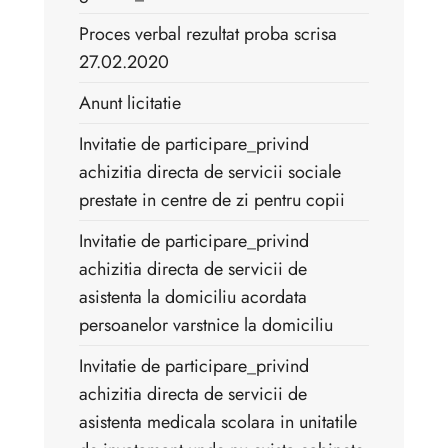
Proces verbal rezultat proba scrisa
27.02.2020
Anunt licitatie
Invitatie de participare_privind
achizitia directa de servicii sociale
prestate in centre de zi pentru copii
Invitatie de participare_privind
achizitia directa de servicii de
asistenta la domiciliu acordata
persoanelor varstnice la domiciliu
Invitatie de participare_privind
achizitia directa de servicii de
asistenta medicala scolara in unitatile