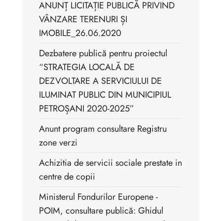
ANUNȚ LICITAȚIE PUBLICĂ PRIVIND
VÂNZARE TERENURI ȘI
IMOBILE_26.06.2020
Dezbatere publică pentru proiectul
“STRATEGIA LOCALĂ DE
DEZVOLTARE A SERVICIULUI DE
ILUMINAT PUBLIC DIN MUNICIPIUL
PETROȘANI 2020-2025”
Anunt program consultare Registru
zone verzi
Achizitia de servicii sociale prestate in
centre de copii
Ministerul Fondurilor Europene -
POIM, consultare publică: Ghidul