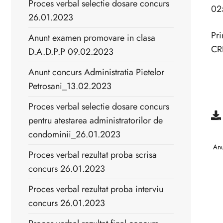
Proces verbal selectie dosare concurs
02
26.01.2023
Pri
Anunt examen promovare in clasa
CR
D.A.D.P.P 09.02.2023
Anunt concurs Administratia Pietelor
Petrosani_13.02.2023
Proces verbal selectie dosare concurs
pentru atestarea administratorilor de
condominii_26.01.2023
Anu
Proces verbal rezultat proba scrisa
concurs 26.01.2023
Proces verbal rezultat proba interviu
concurs 26.01.2023