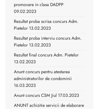
promovare in clasa DADPP
09.02.2023
Rezultat proba scrisa concurs Adm.
Pietelor 13.02.2023
Rezultat proba interviu concurs Adm.
Pietelor 13.02.2023
Rezultat final concurs Adm. Pietelor
13.02.2023
Anunt concurs pentru atestarea
administratorilor de condominii
16.03.2023
Anunt concurs CSM Jiul 17.03.2023
ANUNT achizitie servicii de elaborare