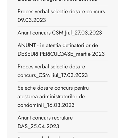
Proces verbal selectie dosare concurs
09.03.2023
Anunt concurs CSM Jiul_27.03.2023
ANUNT - in atentia detinatorilor de
DESEURI PERICULOASE_martie 2023
Proces verbal selectie dosare
concurs_CSM Jiul_17.03.2023
Selectie dosare concurs pentru
atestarea administratorilor de
condominii_16.03.2023
Anunt concurs recrutare
DAS_25.04.2023