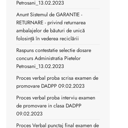
Petrosani_13.02.2023
Anunt Sistemul de GARANTIE -
RETURNARE - privind returnarea
ambalajelor de băuturi de unică
folosință în vederea reciclării
Raspuns contestatie selectie dosare
concurs Administratia Pietelor
Petrosani_13.02.2023
Proces verbal proba scrisa examen de
promovare DADPP 09.02.2023
Proces verbal proba interviu examen
de promovare in clasa DADPP
09.02.2023
Proces Verbal punctaj final examen de