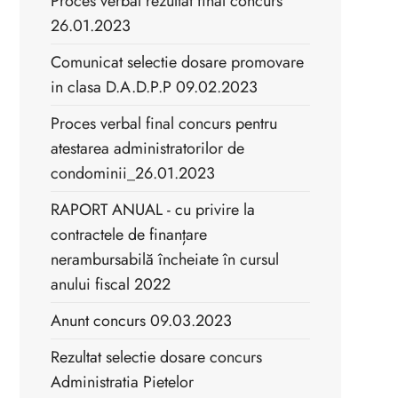
Proces verbal rezultat final concurs
26.01.2023
Comunicat selectie dosare promovare
in clasa D.A.D.P.P 09.02.2023
Proces verbal final concurs pentru
atestarea administratorilor de
condominii_26.01.2023
RAPORT ANUAL - cu privire la
contractele de finanțare
nerambursabilă încheiate în cursul
anului fiscal 2022
Anunt concurs 09.03.2023
Rezultat selectie dosare concurs
Administratia Pietelor