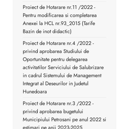
Proiect de Hotarare nr.11 /2022 -
Pentru modificarea si completarea
Anexei la HCL nr.93_2015 (Tarife
Bazin de inot didactic)
Proiect de Hotarare nr.4 /2022 -
privind aprobarea Studiului de
Oportunitate pentru delegarea
activitatilor Serviciului de Salubrizare
in cadrul Sistemului de Management
Integrat al Deseurilor in Judetul
Hunedoara
Proiect de Hotarare nr.3 /2022 -
privind aprobarea bugetului
Municipiului Petrosani pe anul 2022 si
estimari pe anii 2023-2025