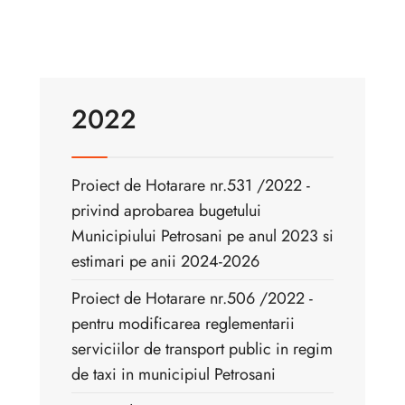
2022
Proiect de Hotarare nr.531 /2022 -
privind aprobarea bugetului
Municipiului Petrosani pe anul 2023 si
estimari pe anii 2024-2026
Proiect de Hotarare nr.506 /2022 -
pentru modificarea reglementarii
serviciilor de transport public in regim
de taxi in municipiul Petrosani