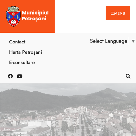
MENU
Select Language
▼
Contact
Hartă Petroșani
E-consultare