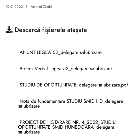
10.01.2022
|
Andrei Zilahi
Descarcă
fișierele atașate
ANUNT LEGEA 52_delegare salubrizare
Proces Verbal Legea 52_delegare salubrizare
STUDIU DE OPORTUNITATE_delegare salubrizare.pdf
Nota de fundamentare STUDIU SMID HD_delegare
salubrizare
PROIECT DE HOTARARE NR. 4_2022_STUDIU
OPORTUNITATE SMID HUNEDOARA_delegare
salubrizare