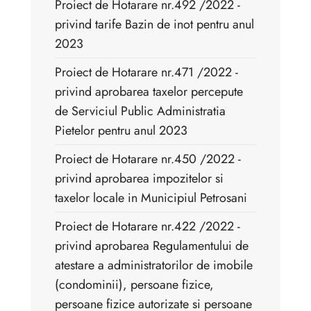
Proiect de Hotarare nr.492 /2022 -
privind tarife Bazin de inot pentru anul
2023
Proiect de Hotarare nr.471 /2022 -
privind aprobarea taxelor percepute
de Serviciul Public Administratia
Pietelor pentru anul 2023
Proiect de Hotarare nr.450 /2022 -
privind aprobarea impozitelor si
taxelor locale in Municipiul Petrosani
Proiect de Hotarare nr.422 /2022 -
privind aprobarea Regulamentului de
atestare a administratorilor de imobile
(condominii), persoane fizice,
persoane fizice autorizate si persoane