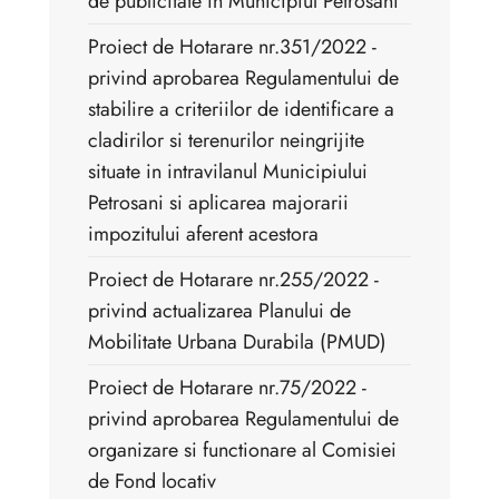
de publicitate in Municipiul Petrosani
Proiect de Hotarare nr.351/2022 - ​
privind aprobarea Regulamentului de
stabilire a criteriilor de identificare a
cladirilor si terenurilor neingrijite
situate in intravilanul Municipiului
Petrosani si aplicarea majorarii
impozitului aferent acestora
Proiect de Hotarare nr.255/2022 -
privind actualizarea Planului de
Mobilitate Urbana Durabila (PMUD)
Proiect de Hotarare nr.75/2022 -
privind aprobarea Regulamentului de
organizare si functionare al Comisiei
de Fond locativ