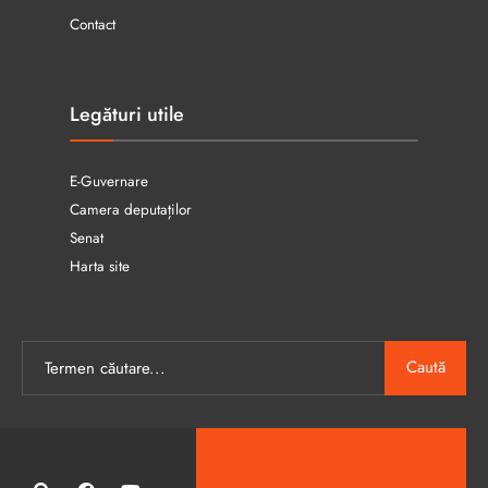
Contact
Legături utile
E-Guvernare
Camera deputaților
Senat
Harta site
Caută