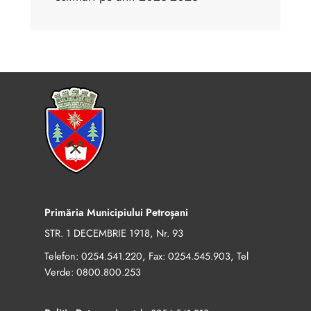
Primăria Municipiului Petroșani
STR. 1 DECEMBRIE 1918, Nr. 93
Telefon:
, Fax:
, Tel
0254.541.220
0254.545.903
Verde:
0800.800.253