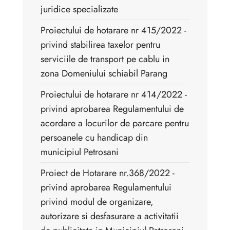
juridice specializate
Proiectului de hotarare nr 415/2022 -
privind stabilirea taxelor pentru
serviciile de transport pe cablu in
zona Domeniului schiabil Parang
Proiectului de hotarare nr 414/2022 -
privind aprobarea Regulamentului de
acordare a locurilor de parcare pentru
persoanele cu handicap din
municipiul Petrosani
Proiect de Hotarare nr.368/2022 - ​
privind aprobarea Regulamentului
privind modul de organizare,
autorizare si desfasurare a activitatii