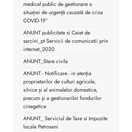
medical public de gestionare a
situației de urgență cauzată de criza
COVID-19”
ANUNT publicitate si Caiet de
sarcini_pt Servicii de comunicatii prin
internet_2020
ANUNT_Stare civila
ANUNT - Notificare - in atenția
proprietarilor de culturi agricole,
silvice și al animalelor domestice,
precum și a gestionarilor fondurilor
cinegetice
ANUNT_ Serviciul de Taxe si Impozite
locale Petrosani