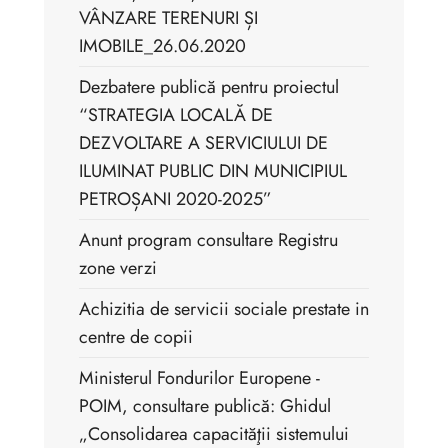
VÂNZARE TERENURI ȘI
IMOBILE_26.06.2020
Dezbatere publică pentru proiectul
“STRATEGIA LOCALĂ DE
DEZVOLTARE A SERVICIULUI DE
ILUMINAT PUBLIC DIN MUNICIPIUL
PETROȘANI 2020-2025”
Anunt program consultare Registru
zone verzi
Achizitia de servicii sociale prestate in
centre de copii
Ministerul Fondurilor Europene -
POIM, consultare publică: Ghidul
„Consolidarea capacităţii sistemului