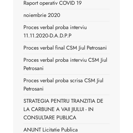
Raport operativ COVID 19
noiembrie 2020
Proces verbal proba interviu
11.11.2020-D.A.D.P.P
Proces verbal final CSM Jiul Petrosani
Proces verbal proba interviu CSM Jiul
Petrosani
Proces verbal proba scrisa CSM Jiul
Petrosani
STRATEGIA PENTRU TRANZITIA DE
LA CARBUNE A VAII JIULUI - IN
CONSULTARE PUBLICA
ANUNT Licitatie Publica