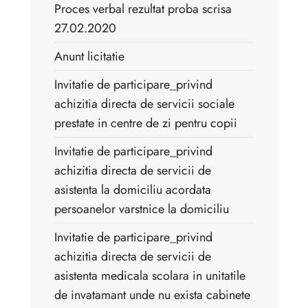
Proces verbal rezultat proba scrisa
27.02.2020
Anunt licitatie
Invitatie de participare_privind
achizitia directa de servicii sociale
prestate in centre de zi pentru copii
Invitatie de participare_privind
achizitia directa de servicii de
asistenta la domiciliu acordata
persoanelor varstnice la domiciliu
Invitatie de participare_privind
achizitia directa de servicii de
asistenta medicala scolara in unitatile
de invatamant unde nu exista cabinete