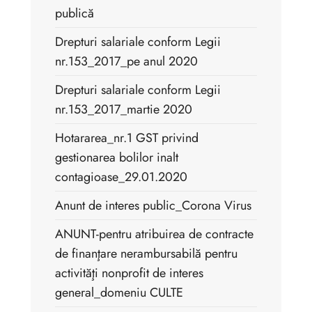
publică
Drepturi salariale conform Legii
nr.153_2017_pe anul 2020
Drepturi salariale conform Legii
nr.153_2017_martie 2020
Hotararea_nr.1 GST privind
gestionarea bolilor inalt
contagioase_29.01.2020
Anunt de interes public_Corona Virus
ANUNT-pentru atribuirea de contracte
de finanţare nerambursabilă pentru
activităţi nonprofit de interes
general_domeniu CULTE