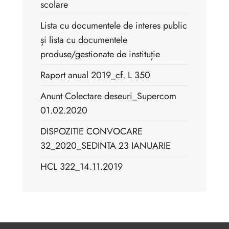
scolare
Lista cu documentele de interes public
și lista cu documentele
produse/gestionate de instituție
Raport anual 2019_cf. L 350
Anunt Colectare deseuri_Supercom
01.02.2020
DISPOZITIE CONVOCARE
32_2020_SEDINTA 23 IANUARIE
HCL 322_14.11.2019