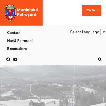
MENU
Select Language
▼
Contact
Hartă Petroșani
E-consultare