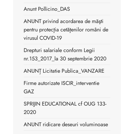
Anunt Pollicino_DAS
ANUNT privind acordarea de măşti
pentru protecţia cetăţenilor români de
virusul COVID-19
Drepturi salariale conform Legii
nr.153_2017_la 30 septembrie 2020
ANUNȚ Licitatie Publica_VANZARE
Firme autorizate ISCIR_interventie
GAZ
SPRIJIN EDUCATIONAL cf OUG 133-
2020
ANUNT ridicare deseuri voluminoase