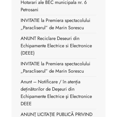
Hotarari ale BEC municipala nr. 6
Petrosani
INVITATIE la Premiera spectacolului
„Paracliserul” de Marin Sorescu
ANUNT Reciclare Deseuri din
Echipamente Electrice si Electronice
(DEEE)
INVITATIE la Premiera spectacolului
„Paracliserul” de Marin Sorescu
Anunt – Notificare / în atenția
deținătorilor de Deşeuri din
Echipamente Electrice şi Electronice
DEEE
ANUNȚ LICITAȚIE PUBLICĂ PRIVIND