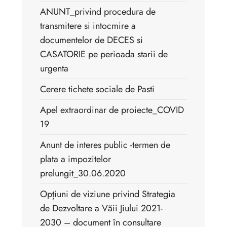
ANUNT_privind procedura de
transmitere si intocmire a
documentelor de DECES si
CASATORIE pe perioada starii de
urgenta
Cerere tichete sociale de Pasti
Apel extraordinar de proiecte_COVID
19
Anunt de interes public -termen de
plata a impozitelor
prelungit_30.06.2020
Opțiuni de viziune privind Strategia
de Dezvoltare a Văii Jiului 2021-
2030 – document în consultare